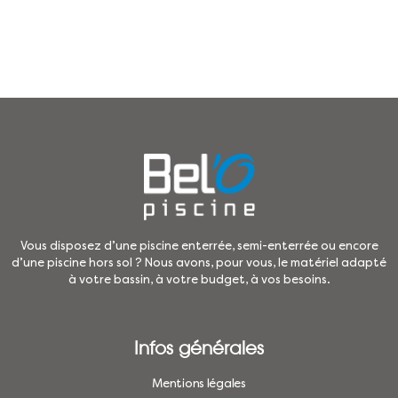
Vous disposez d’une piscine enterrée, semi-enterrée ou encore
d’une piscine hors sol ? Nous avons, pour vous, le matériel adapté
à votre bassin, à votre budget, à vos besoins.
Infos générales
Mentions légales