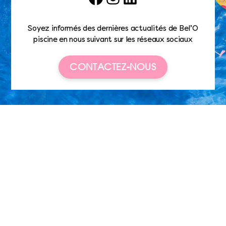
Soyez informés des dernières actualités de Bel’O
piscine en nous suivant sur les réseaux sociaux
CONTACTEZ-NOUS