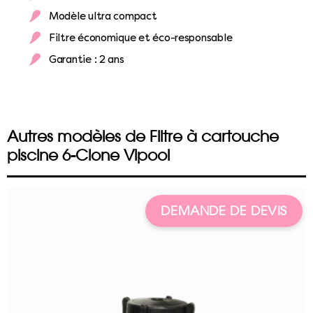
Modèle ultra compact
Filtre économique et éco-responsable
Garantie : 2 ans
Autres modèles de Filtre à cartouche
piscine 6-Clone Vipool
DEMANDE DE DEVIS