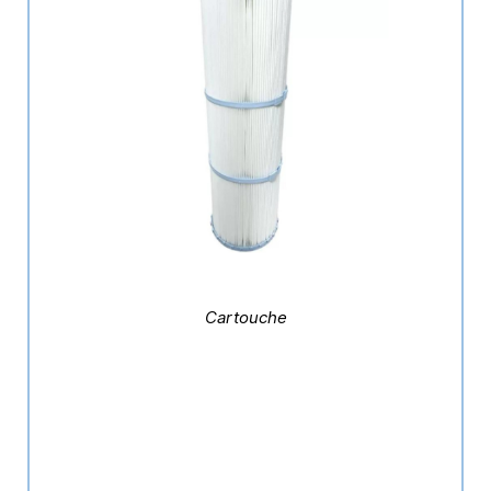
Cartouche