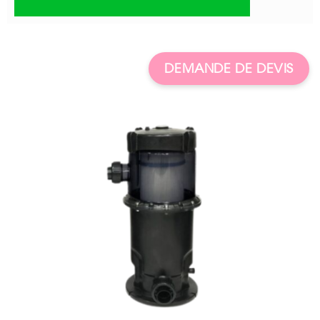
DEMANDE DE DEVIS