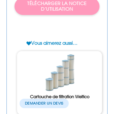
TÉLÉCHARGER LA NOTICE
D’UTILISATION
Vous aimerez aussi…
Cartouche de filtration Weltico
DEMANDER UN DEVIS