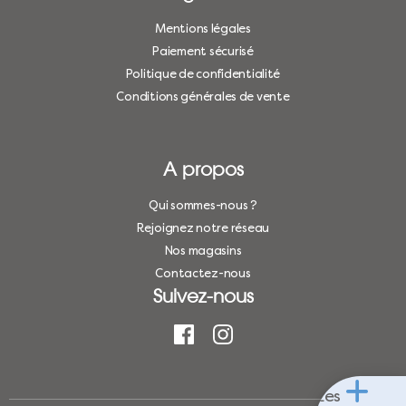
Mentions légales
Paiement sécurisé
Politique de confidentialité
Conditions générales de vente
A propos
Qui sommes-nous ?
Rejoignez notre réseau
Nos magasins
Contactez-nous
Suivez-nous
Les