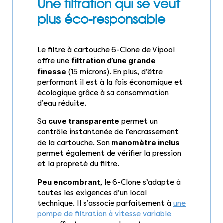
Une filtration qui se veut
plus éco-responsable
Le filtre à cartouche 6-Clone de Vipool
filtration d’une grande
offre une
finesse
(15 microns). En plus, d’être
performant il est à la fois économique et
écologique grâce à sa consommation
d’eau réduite.
cuve transparente
Sa
permet un
contrôle instantanée de l’encrassement
manomètre inclus
de la cartouche. Son
permet également de vérifier la pression
et la propreté du filtre.
Peu encombrant
, le 6-Clone s’adapte à
toutes les exigences d’un local
technique. Il s’associe parfaitement à
une
pompe de filtration à vitesse variable