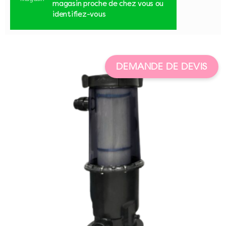
magasin proche de chez vous ou
identifiez-vous
DEMANDE DE DEVIS