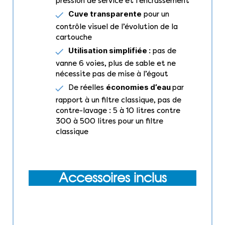
pression de service et l’encrassement
Cuve transparente
pour un
contrôle visuel de l’évolution de la
cartouche
Utilisation simplifiée :
pas de
vanne 6 voies, plus de sable et ne
nécessite pas de mise à l’égout
économies d’eau
De réelles
par
rapport à un filtre classique, pas de
contre-lavage : 5 à 10 litres contre
300 à 500 litres pour un filtre
classique
Accessoires inclus