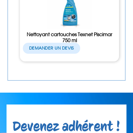
Nettoyant cartouches Texnet Piscimar
750 ml
DEMANDER UN DEVIS