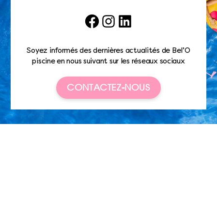
Facebook
Instagram
LinkedIn
Soyez informés des dernières actualités de Bel’O
piscine en nous suivant sur les réseaux sociaux
CONTACTEZ-NOUS