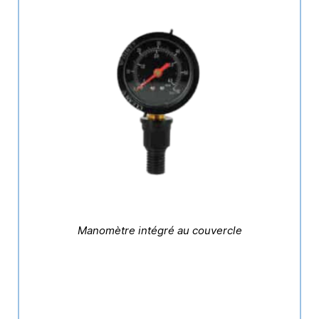
Manomètre intégré au couvercle