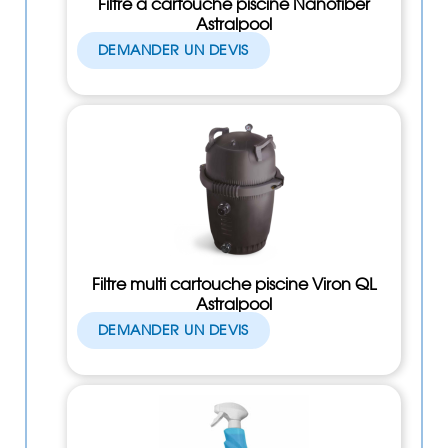
Filtre à cartouche piscine Nanofiber
Astralpool
DEMANDER UN DEVIS
Filtre multi cartouche piscine Viron QL
Astralpool
DEMANDER UN DEVIS