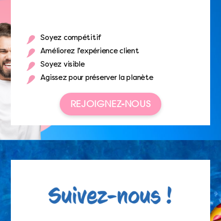
Soyez compétitif
Améliorez l’expérience client
Soyez visible
Agissez pour préserver la planète
REJOIGNEZ-NOUS