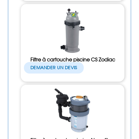
Filtre à cartouche piscine CS Zodiac
DEMANDER UN DEVIS