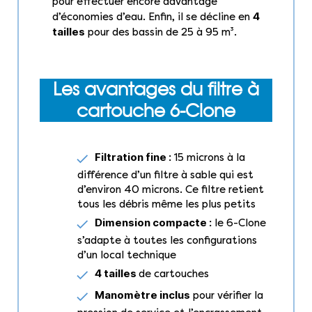
pour effectuer encore davantage
4
d’économies d’eau. Enfin, il se décline en
tailles
pour des bassin de 25 à 95 m³.
Les avantages du filtre à
cartouche 6-Clone
Filtration fine :
15 microns à la
différence d’un filtre à sable qui est
d’environ 40 microns. Ce filtre retient
tous les débris même les plus petits
Dimension compacte :
le 6-Clone
s’adapte à toutes les configurations
d’un local technique
4 tailles
de cartouches
Manomètre inclus
pour vérifier la