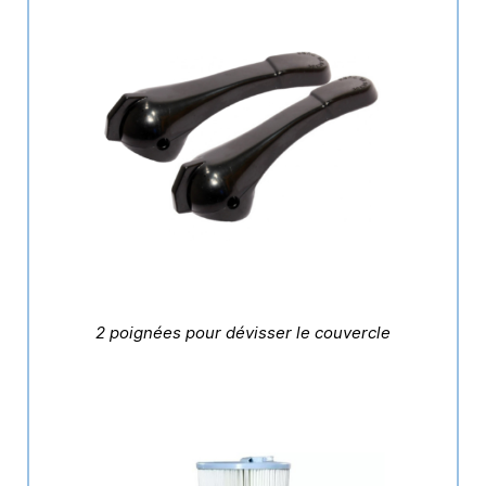
2 poignées pour dévisser le couvercle