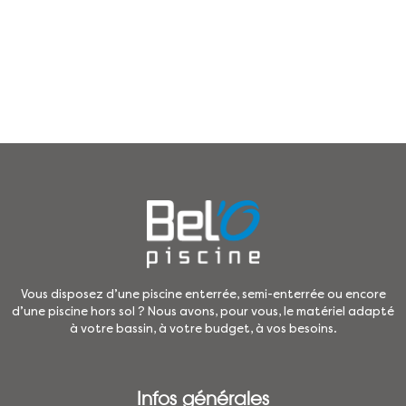
Vous disposez d’une piscine enterrée, semi-enterrée ou encore
d’une piscine hors sol ? Nous avons, pour vous, le matériel adapté
à votre bassin, à votre budget, à vos besoins.
Infos générales