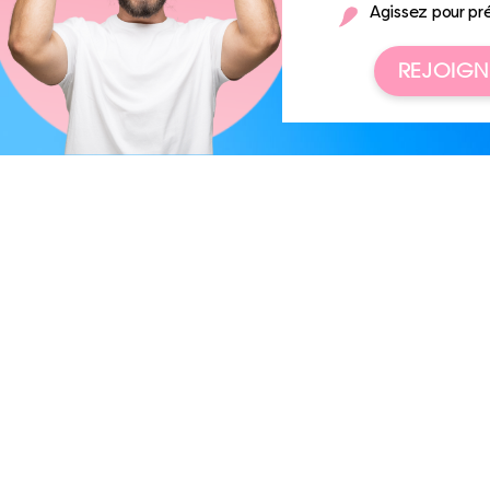
Agissez pour pr
REJOIGN