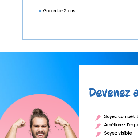
Garantie 2 ans
Soyez compétit
Améliorez l’expé
Soyez visible