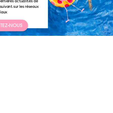
ernières actualités de
suivant sur les réseaux
iaux
TEZ-NOUS