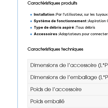
Caractéristiques produits
Installation :
Par l’utilisateur, sur les tuya
Système de fonctionnement :
Aspiration 
Type de débris aspiré :
Tous débris
Accessoires :
Adaptateurs pour connecter
Caracteristiques techniques
Dimensions de l’accessoire (L*P
Dimensions de l’emballage (L*P
Poids de l’accessoire
Poids emballé