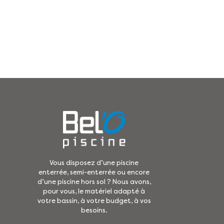
Vous disposez d’une piscine
enterrée, semi-enterrée ou encore
d’une piscine hors sol ? Nous avons,
pour vous, le matériel adapté à
votre bassin, à votre budget, à vos
besoins.