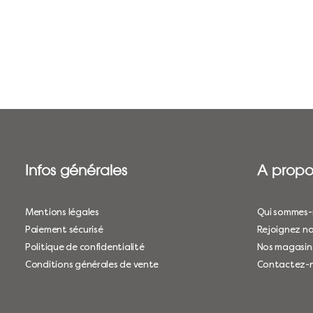
Infos générales
A propo
Mentions légales
Qui sommes-
Paiement sécurisé
Rejoignez no
Politique de confidentialité
Nos magasin
Conditions générales de vente
Contactez-