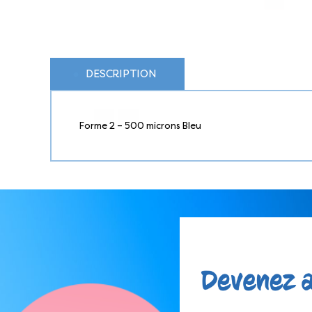
DESCRIPTION
Forme 2 – 500 microns Bleu