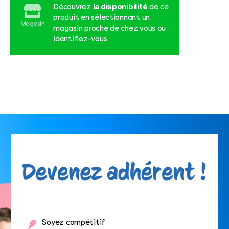
la disponibilité
Découvrez
de ce
produit en sélectionnant un
Magasin
magasin proche de chez vous ou
identifiez-vous
Soyez compétitif