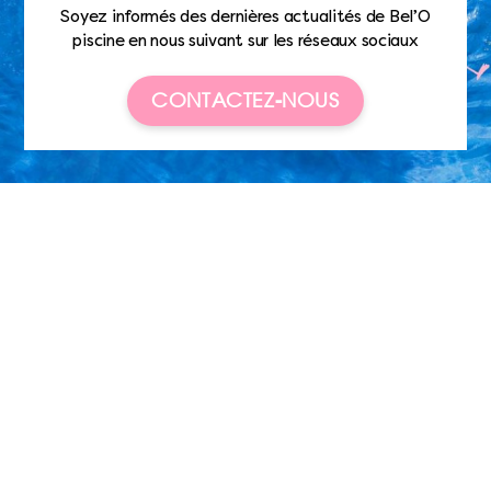
Soyez informés des dernières actualités de Bel’O
piscine en nous suivant sur les réseaux sociaux
CONTACTEZ-NOUS