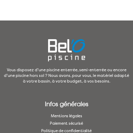
Vous disposez d’une piscine enterrée, semi-enterrée ou encore
d’une piscine hors sol ? Nous avons, pour vous, le matériel adapté
à votre bassin, à votre budget, à vos besoins.
Infos générales
Mentions légales
Paiement sécurisé
Politique de confidentialité