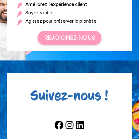
Améliorez l’expérience client
Soyez visible
Agissez pour préserver la planète
REJOIGNEZ-NOUS
Facebook
Instagram
LinkedIn