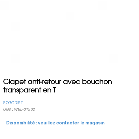
Clapet anti-retour avec bouchon
transparent en T
SORODIST
UGS :
WEL-01562
Disponibilité : veuillez contacter le magasin