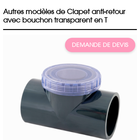
Autres modèles de Clapet anti-retour
avec bouchon transparent en T
DEMANDE DE DEVIS