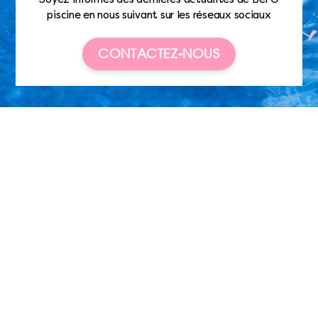
piscine en nous suivant sur les réseaux sociaux
CONTACTEZ-NOUS