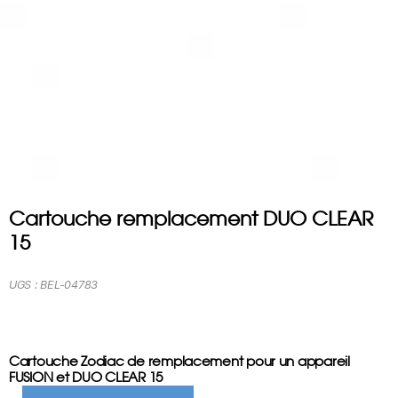
Cartouche remplacement DUO CLEAR
15
UGS :
BEL-04783
Cartouche Zodiac de remplacement pour un appareil
FUSION et DUO CLEAR 15