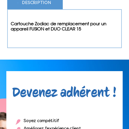
DESCRIPTION
Cartouche Zodiac de remplacement pour un
appareil FUSION et DUO CLEAR 15
Soyez compétitif
Améliorez l’expérience client