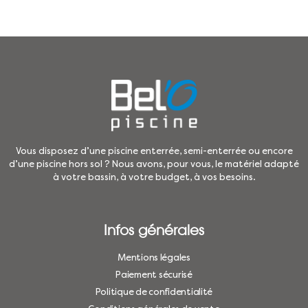
Vous disposez d’une piscine enterrée, semi-enterrée ou encore
d’une piscine hors sol ? Nous avons, pour vous, le matériel adapté
à votre bassin, à votre budget, à vos besoins.
Infos générales
Mentions légales
Paiement sécurisé
Politique de confidentialité