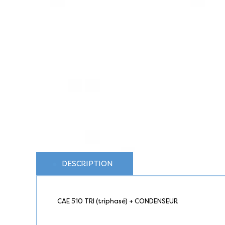
DESCRIPTION
CAE 510 TRI (triphasé) + CONDENSEUR