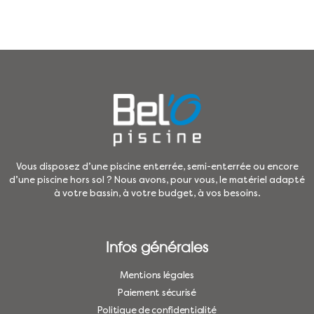
Vous disposez d’une piscine enterrée, semi-enterrée ou encore
d’une piscine hors sol ? Nous avons, pour vous, le matériel adapté
à votre bassin, à votre budget, à vos besoins.
Infos générales
Mentions légales
Paiement sécurisé
Politique de confidentialité