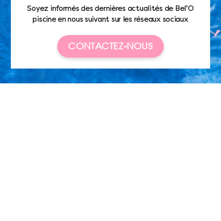
Soyez informés des dernières actualités de Bel’O
piscine en nous suivant sur les réseaux sociaux
CONTACTEZ-NOUS