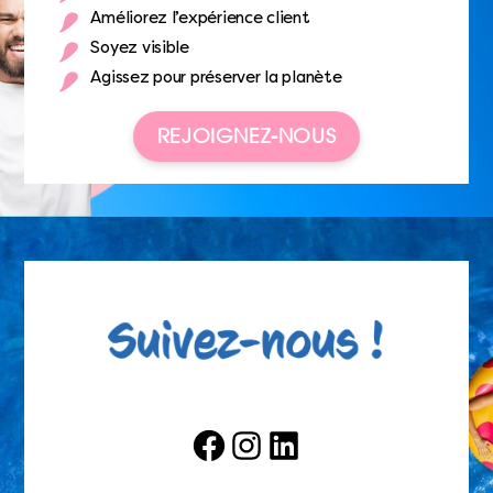
Améliorez l’expérience client
Soyez visible
Agissez pour préserver la planète
REJOIGNEZ-NOUS
Facebook
Instagram
LinkedIn