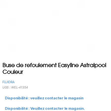
Buse de refoulement Easyline Astralpool
Couleur
FLUIDRA
UGS :
WEL-41354
Disponibilité : veuillez contacter le magasin
Disponibilité : Veuillez contacter le magasin.