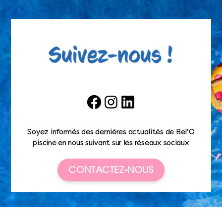
Facebook
Instagram
LinkedIn
Soyez informés des dernières actualités de Bel’O
piscine en nous suivant sur les réseaux sociaux
CONTACTEZ-NOUS