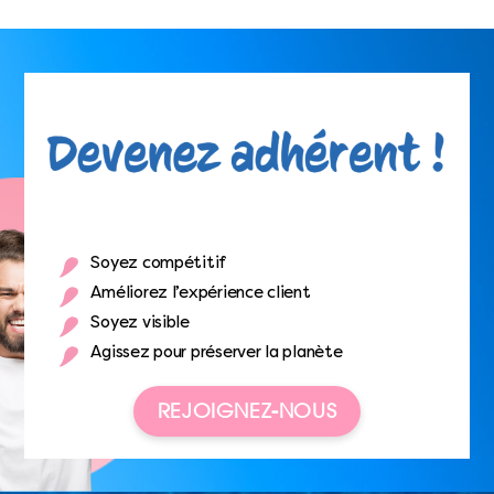
Soyez compétitif
Améliorez l’expérience client
Soyez visible
Agissez pour préserver la planète
REJOIGNEZ-NOUS