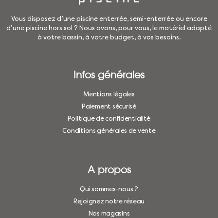
Vous disposez d’une piscine enterrée, semi-enterrée ou encore
d’une piscine hors sol ? Nous avons, pour vous, le matériel adapté
à votre bassin, à votre budget, à vos besoins.
Infos générales
Mentions légales
Paiement sécurisé
Politique de confidentialité
Conditions générales de vente
A propos
Qui sommes-nous ?
Rejoignez notre réseau
Nos magasins