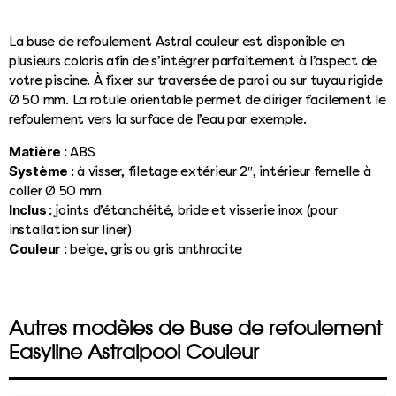
La buse de refoulement Astral couleur est disponible en
plusieurs coloris afin de s’intégrer parfaitement à l’aspect de
votre piscine. À fixer sur traversée de paroi ou sur tuyau rigide
Ø 50 mm. La rotule orientable permet de diriger facilement le
refoulement vers la surface de l’eau par exemple.
Matière :
ABS
Système :
à visser, filetage extérieur 2″, intérieur femelle à
coller Ø 50 mm
Inclus :
joints d’étanchéité, bride et visserie inox (pour
installation sur liner)
Couleur :
beige, gris ou gris anthracite
Autres modèles de Buse de refoulement
Easyline Astralpool Couleur