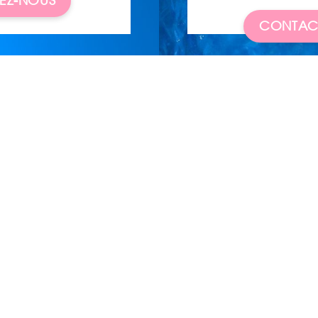
EZ-NOUS
CONTAC