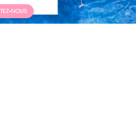
TEZ-NOUS