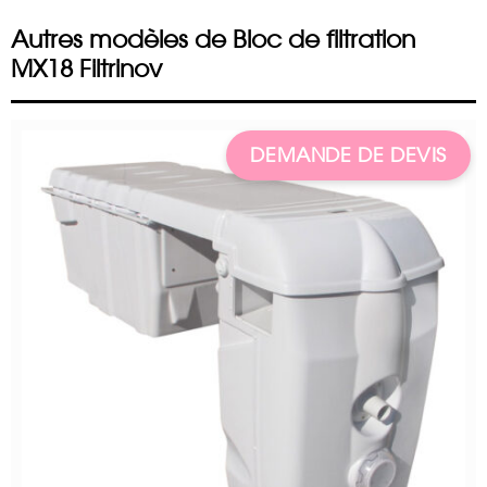
Autres modèles de Bloc de filtration
MX18 Filtrinov
DEMANDE DE DEVIS