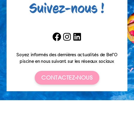
Facebook
Instagram
LinkedIn
Soyez informés des dernières actualités de Bel’O
piscine en nous suivant sur les réseaux sociaux
CONTACTEZ-NOUS