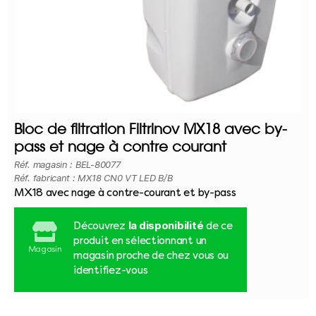
Bloc de filtration Filtrinov MX18 avec by-
pass et nage à contre courant
Réf. magasin : BEL-80077
Réf. fabricant : MX18 CN0 VT LED B/B
MX18 avec nage à contre-courant et by-pass
la disponibilité
Découvrez
de ce
produit en sélectionnant un
Magasin
magasin proche de chez vous ou
identifiez-vous