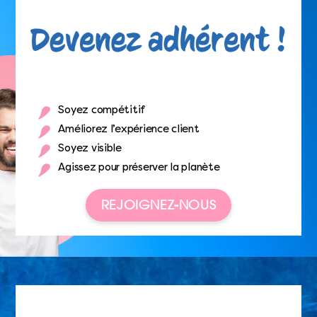
Soyez compétitif
Améliorez l’expérience client
Soyez visible
Agissez pour préserver la planète
REJOIGNEZ-NOUS