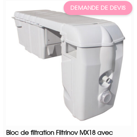
DEMANDE DE DEVIS
Bloc de filtration Filtrinov MX18 avec