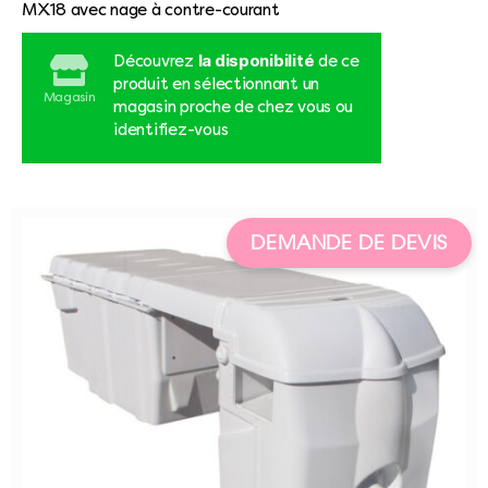
MX18 avec nage à contre-courant
la disponibilité
Découvrez
de ce
produit en sélectionnant un
Magasin
magasin proche de chez vous ou
identifiez-vous
DEMANDE DE DEVIS