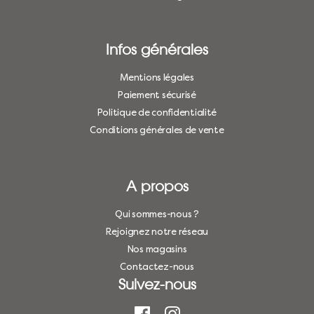
Infos générales
Mentions légales
Paiement sécurisé
Politique de confidentialité
Conditions générales de vente
A propos
Qui sommes-nous ?
Rejoignez notre réseau
Nos magasins
Contactez-nous
Suivez-nous