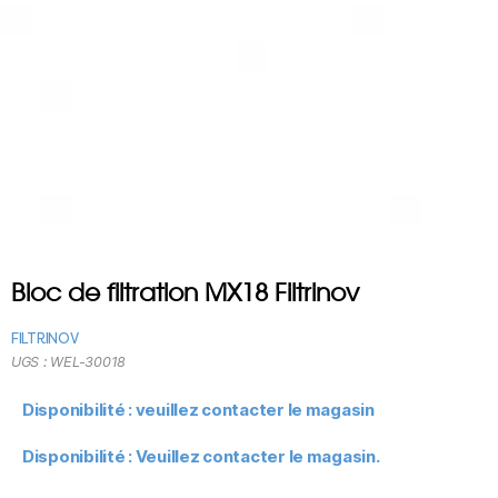
Bloc de filtration MX18 Filtrinov
FILTRINOV
UGS :
WEL-30018
Disponibilité : veuillez contacter le magasin
Disponibilité : Veuillez contacter le magasin.