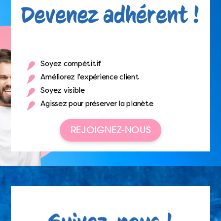
Soyez compétitif
Améliorez l’expérience client
Soyez visible
Agissez pour préserver la planète
REJOIGNEZ-NOUS