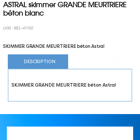
ASTRAL skimmer GRANDE MEURTRIERE
béton blanc
UGS :
BEL-41102
SKIMMER GRANDE MEURTRIERE béton Astral
DESCRIPTION
SKIMMER GRANDE MEURTRIERE béton Astral