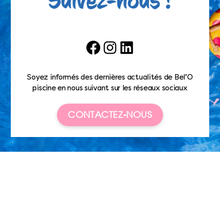
Facebook
Instagram
LinkedIn
Soyez informés des dernières actualités de Bel’O
piscine en nous suivant sur les réseaux sociaux
CONTACTEZ-NOUS