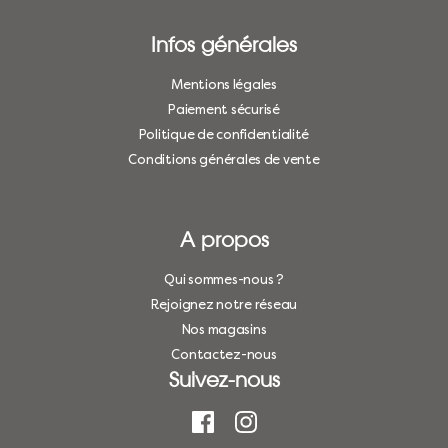
Infos générales
Mentions légales
Paiement sécurisé
Politique de confidentialité
Conditions générales de vente
A propos
Qui sommes-nous ?
Rejoignez notre réseau
Nos magasins
Contactez-nous
Suivez-nous