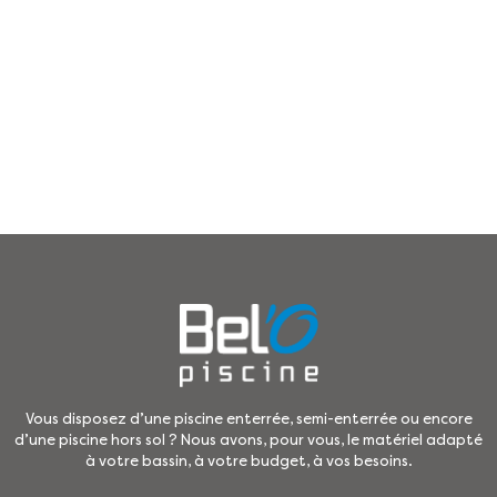
Vous disposez d’une piscine enterrée, semi-enterrée ou encore
d’une piscine hors sol ? Nous avons, pour vous, le matériel adapté
à votre bassin, à votre budget, à vos besoins.