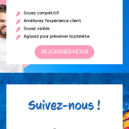
Soyez compétitif
Améliorez l’expérience client
Soyez visible
Agissez pour préserver la planète
REJOIGNEZ-NOUS