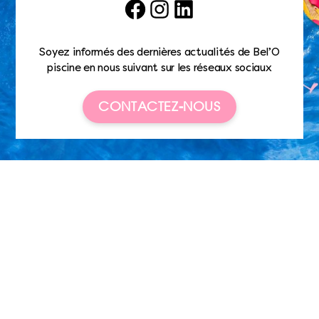
Facebook
Instagram
LinkedIn
Soyez informés des dernières actualités de Bel’O
piscine en nous suivant sur les réseaux sociaux
CONTACTEZ-NOUS