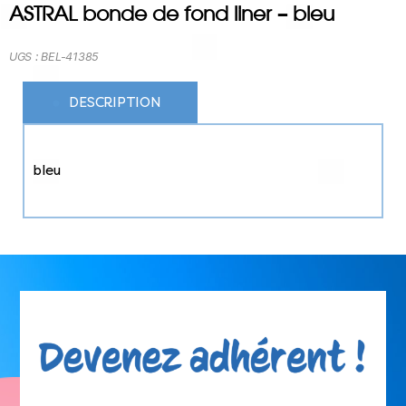
ASTRAL bonde de fond liner – bleu
UGS :
BEL-41385
DESCRIPTION
bleu