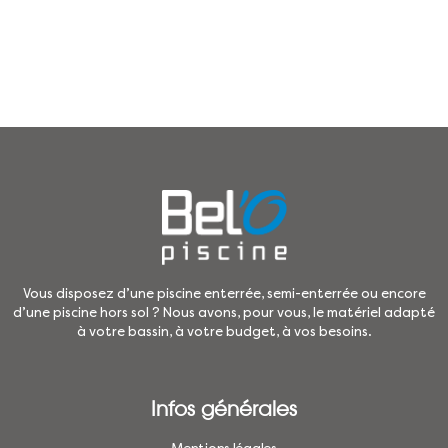
Vous disposez d’une piscine enterrée, semi-enterrée ou encore
d’une piscine hors sol ? Nous avons, pour vous, le matériel adapté
à votre bassin, à votre budget, à vos besoins.
Infos générales