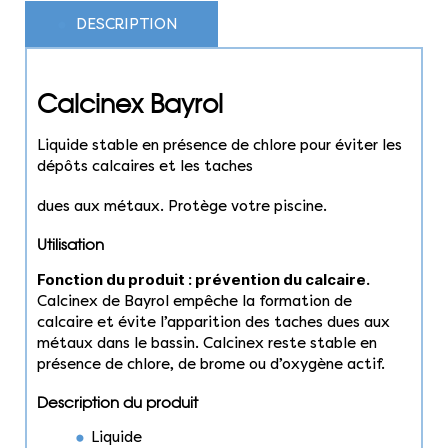
DESCRIPTION
Calcinex Bayrol
Liquide stable en présence de chlore pour éviter les
dépôts calcaires et les taches
dues aux métaux. Protège votre piscine.
Utilisation
Fonction du produit : prévention du calcaire.
Calcinex de Bayrol empêche la formation de
calcaire et évite l’apparition des taches dues aux
métaux dans le bassin. Calcinex reste stable en
présence de chlore, de brome ou d’oxygène actif.
Description du produit
Liquide