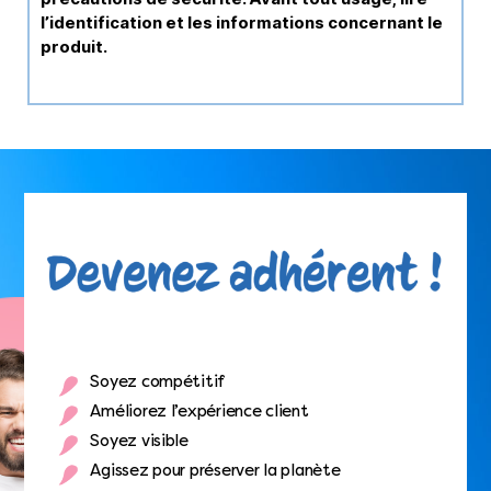
l’identification et les informations concernant le
produit.
Soyez compétitif
Améliorez l’expérience client
Soyez visible
Agissez pour préserver la planète