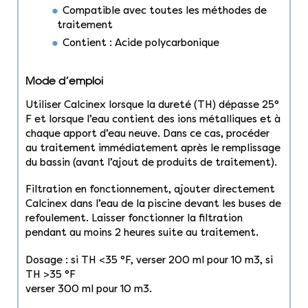
Compatible avec toutes les méthodes de
traitement
Contient : Acide polycarbonique
Mode d’emploi
Utiliser Calcinex lorsque la dureté (TH) dépasse 25°
F et lorsque l’eau contient des ions métalliques et à
chaque apport d’eau neuve. Dans ce cas, procéder
au traitement immédiatement après le remplissage
du bassin (avant l’ajout de produits de traitement).
Filtration en fonctionnement, ajouter directement
Calcinex dans l’eau de la piscine devant les buses de
refoulement. Laisser fonctionner la filtration
pendant au moins 2 heures suite au traitement.
Dosage : si TH <35 °F, verser 200 ml pour 10 m3, si
TH >35 °F
verser 300 ml pour 10 m3.