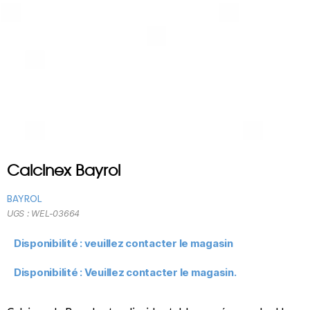
Calcinex Bayrol
BAYROL
UGS :
WEL-03664
Disponibilité : veuillez contacter le magasin
Disponibilité : Veuillez contacter le magasin.