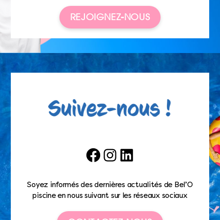
REJOIGNEZ-NOUS
Facebook
Instagram
LinkedIn
Soyez informés des dernières actualités de Bel’O
piscine en nous suivant sur les réseaux sociaux