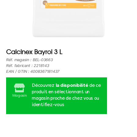
Calcinex Bayrol 3 L
Réf. magasin : BEL-03663
Réf. fabricant : 2218143
EAN / GTIN : 4008367181437
la disponibilité
Découvrez
de ce
produit en sélectionnant un
Magasin
magasin proche de chez vous ou
identifiez-vous