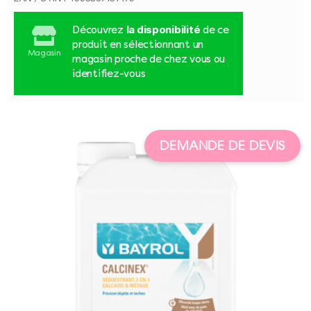
la disponibilité
Découvrez
de ce
produit en sélectionnant un
Magasin
magasin proche de chez vous ou
identifiez-vous
DEMANDE DE DEVIS