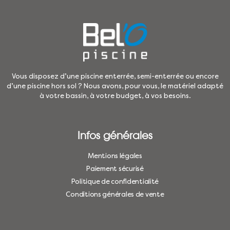
Vous disposez d’une piscine enterrée, semi-enterrée ou encore
d’une piscine hors sol ? Nous avons, pour vous, le matériel adapté
à votre bassin, à votre budget, à vos besoins.
Infos générales
Mentions légales
Paiement sécurisé
Politique de confidentialité
Conditions générales de vente