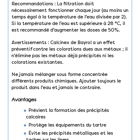
Recommandations : La filtration doit
nécessairement fonctionner chaque jour (au moins un
temps égal à la température de l’eau divisée par 2).
Si la température de l’eau est supérieure à 28 °C, il
est recommandé d’augmenter les doses de 50%.
Avertissements : Calcinex de Bayrol a un effet
préventif contre les colorations dues aux métaux ; il
n’élimine pas les métaux déjà précipités ni les
colorations existantes.
Ne jamais mélanger sous forme concentrée
différents produits chimiques. Ajouter toujours le
produit dans l’eau et jamais le contraire.
Avantages
Prévient la formation des précipités
calcaires
Protège les équipements du tartre
Évite les précipités métalliques et les
taches sur les liners