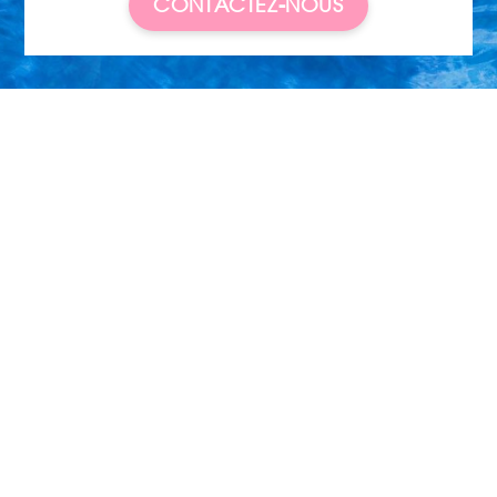
CONTACTEZ-NOUS