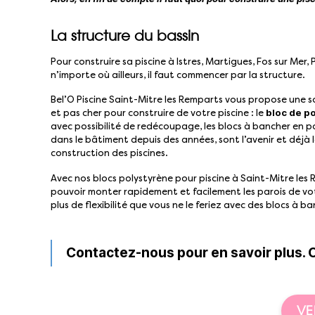
La structure du bassin
Pour construire sa piscine à Istres, Martigues, Fos sur Mer,
n’importe où ailleurs, il faut commencer par la structure.
Bel’O Piscine Saint-Mitre les Remparts vous propose une so
bloc de p
et pas cher pour construire de votre piscine : le
avec possibilité de redécoupage, les blocs à bancher en po
dans le bâtiment depuis des années, sont l’avenir et déjà 
construction des piscines.
Avec nos blocs polystyrène pour piscine à Saint-Mitre les 
pouvoir monter rapidement et facilement les parois de vot
plus de flexibilité que vous ne le feriez avec des blocs à ba
Contactez-nous pour en savoir plus. 
VE