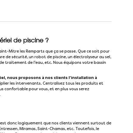
ériel de piscine ?
Saint-Mitre les Remparts que ça se passe. Que ce soit pour
 de sécurité, un robot de piscine, un électrolyseur au sel,
e traitement de l’eau, etc. Nous équipons votre bassin
iel, nous proposons à nos clients l’installation à
plier les intervenants. Centralisez tous les produits et
plus confortable pour vous, et en plus vous serez
.
est donc logiquement que nos clients viennent surtout de
ntressen, Miramas, Saint-Chamas, etc. Toutefois, le