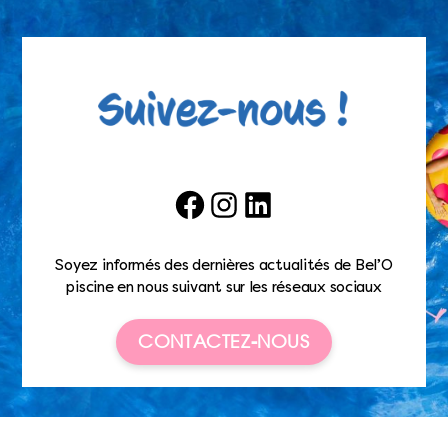
Facebook
Instagram
LinkedIn
Soyez informés des dernières actualités de Bel’O
piscine en nous suivant sur les réseaux sociaux
CONTACTEZ-NOUS