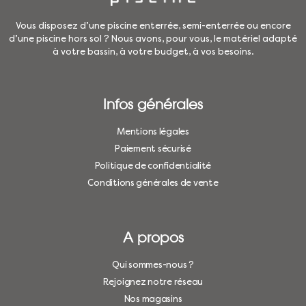
Vous disposez d’une piscine enterrée, semi-enterrée ou encore
d’une piscine hors sol ? Nous avons, pour vous, le matériel adapté
à votre bassin, à votre budget, à vos besoins.
Infos générales
Mentions légales
Paiement sécurisé
Politique de confidentialité
Conditions générales de vente
A propos
Qui sommes-nous ?
Rejoignez notre réseau
Nos magasins