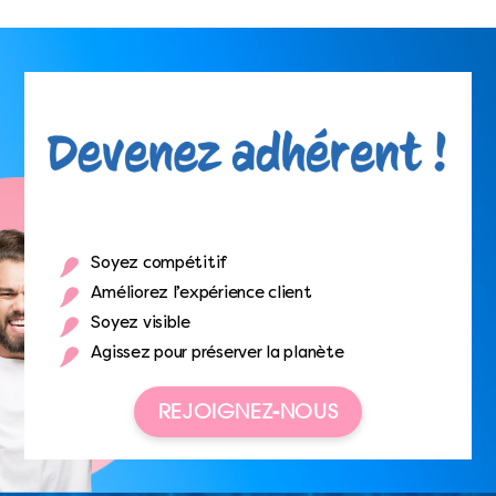
Soyez compétitif
Améliorez l’expérience client
Soyez visible
Agissez pour préserver la planète
REJOIGNEZ-NOUS