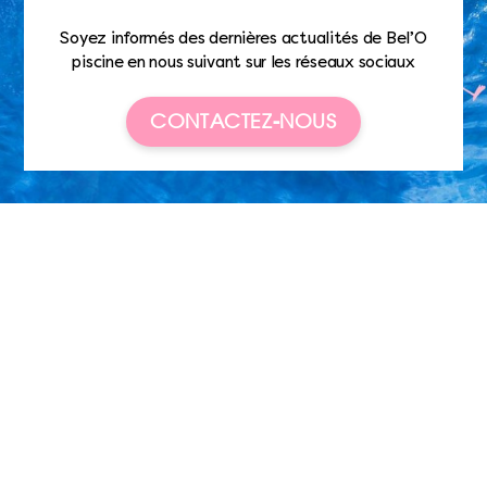
Soyez informés des dernières actualités de Bel’O
piscine en nous suivant sur les réseaux sociaux
CONTACTEZ-NOUS