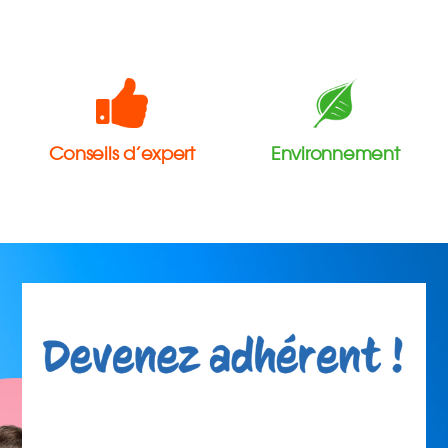
Conseils d’expert
Environnement