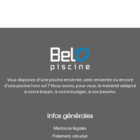
Vous disposez d’une piscine enterrée, semi-enterrée ou encore
d’une piscine hors sol ? Nous avons, pour vous, le matériel adapté
à votre bassin, à votre budget, à vos besoins.
Infos générales
Mentions légales
Paiement sécurisé