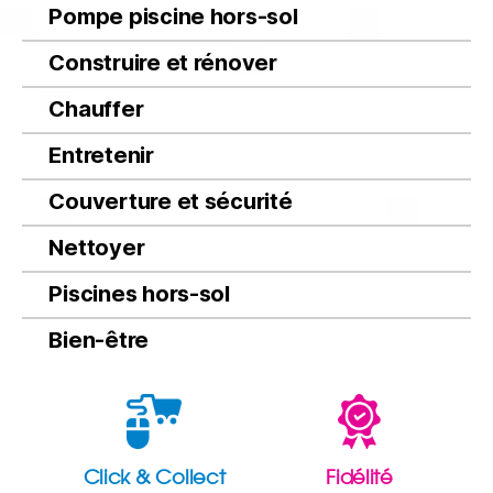
Pompe piscine hors-sol
Construire et rénover
Chauffer
Entretenir
Couverture et sécurité
Nettoyer
Piscines hors-sol
Bien-être
Click & Collect
Fidélité