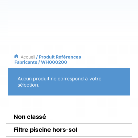
Accueil
/ Produit Références
Fabricants / WH000200
Aucun produit ne correspond à votre
sélection.
Non classé
Filtre piscine hors-sol