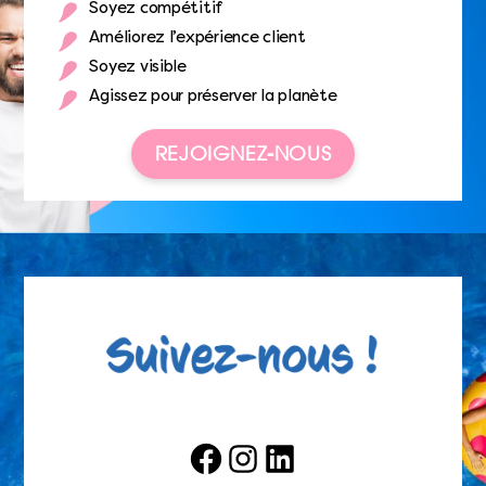
Soyez compétitif
Améliorez l’expérience client
Soyez visible
Agissez pour préserver la planète
REJOIGNEZ-NOUS
Facebook
Instagram
LinkedIn