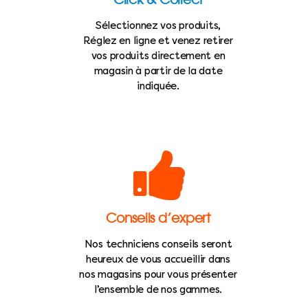
Sélectionnez vos produits,
Réglez en ligne et venez retirer
vos produits directement en
magasin à partir de la date
indiquée.
Conseils d’expert
Nos techniciens conseils seront
heureux de vous accueillir dans
nos magasins pour vous présenter
l’ensemble de nos gammes.