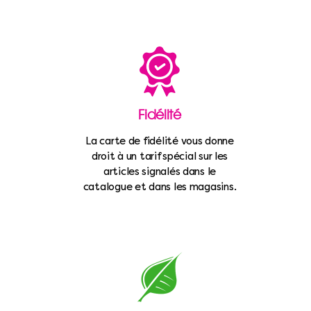
Fidélité
La carte de fidélité vous donne
droit à un tarif spécial sur les
articles signalés dans le
catalogue et dans les magasins.