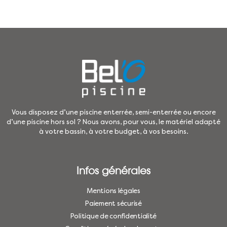
Vous disposez d’une piscine enterrée, semi-enterrée ou encore
d’une piscine hors sol ? Nous avons, pour vous, le matériel adapté
à votre bassin, à votre budget, à vos besoins.
Infos générales
Mentions légales
Paiement sécurisé
Politique de confidentialité