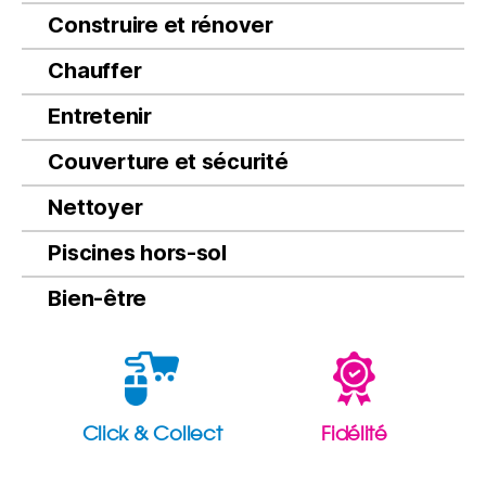
Construire et rénover
Chauffer
Entretenir
Couverture et sécurité
Nettoyer
Piscines hors-sol
Bien-être
Click & Collect
Fidélité