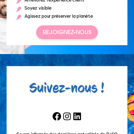
Améliorez l’expérience client
Soyez visible
Agissez pour préserver la planète
REJOIGNEZ-NOUS
Facebook
Instagram
LinkedIn