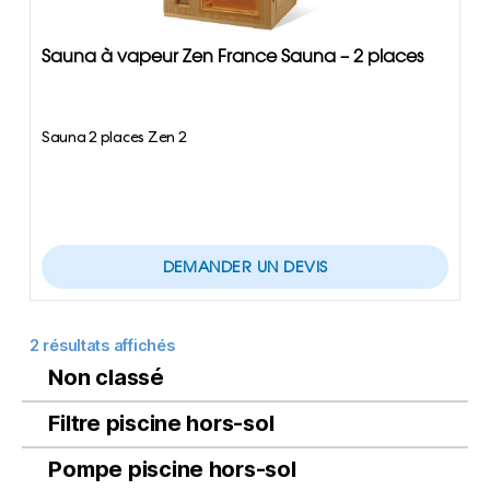
Sauna à vapeur Zen France Sauna – 2 places
Sauna 2 places Zen 2
DEMANDER UN DEVIS
2 résultats affichés
Non classé
Filtre piscine hors-sol
Pompe piscine hors-sol