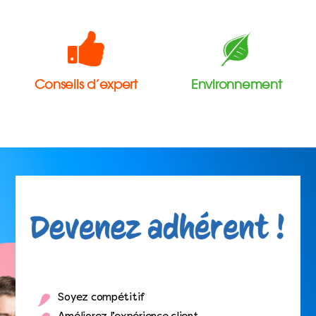
Conseils d’expert
Environnement
Soyez compétitif