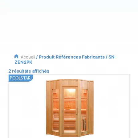
Accueil
/ Produit Références Fabricants / SN-
ZEN2PK
2 résultats affichés
POOLSTAR