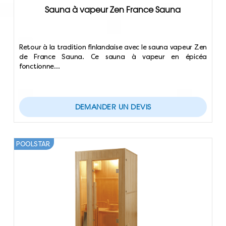
Sauna à vapeur Zen France Sauna
Retour à la tradition finlandaise avec le sauna vapeur Zen
de France Sauna. Ce sauna à vapeur en épicéa
fonctionne…
DEMANDER UN DEVIS
POOLSTAR