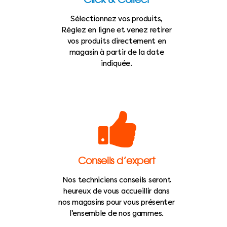
Sélectionnez vos produits,
Réglez en ligne et venez retirer
vos produits directement en
magasin à partir de la date
indiquée.
Conseils d’expert
Nos techniciens conseils seront
heureux de vous accueillir dans
nos magasins pour vous présenter
l’ensemble de nos gammes.