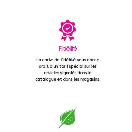
Fidélité
La carte de fidélité vous donne
droit à un tarif spécial sur les
articles signalés dans le
catalogue et dans les magasins.