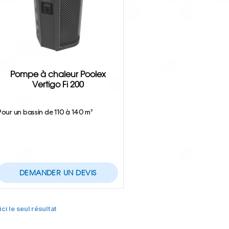
Pompe à chaleur Poolex
Vertigo Fi 200
Pour un bassin de 110 à 140 m³
DEMANDER UN DEVIS
ici le seul résultat