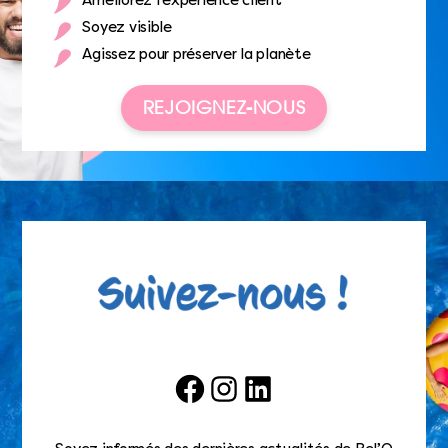
Améliorez l’expérience client
Soyez visible
Agissez pour préserver la planète
REJOIGNEZ-NOUS
Facebook
Instagram
LinkedIn