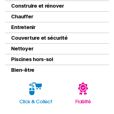
Construire et rénover
Chauffer
Entretenir
Couverture et sécurité
Nettoyer
Piscines hors-sol
Bien-être
Click & Collect
Fidélité