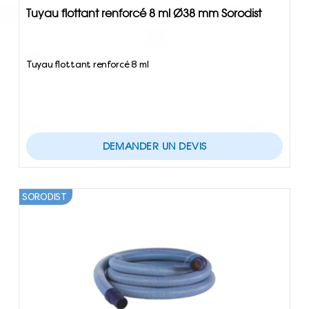
Tuyau flottant renforcé 8 ml Ø38 mm Sorodist
Tuyau flottant renforcé 8 ml
DEMANDER UN DEVIS
SORODIST