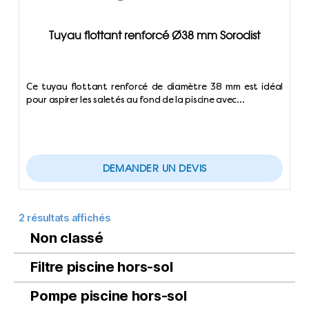
Tuyau flottant renforcé Ø38 mm Sorodist
Ce tuyau flottant renforcé de diamètre 38 mm est idéal
pour aspirer les saletés au fond de la piscine avec…
DEMANDER UN DEVIS
2 résultats affichés
Non classé
Filtre piscine hors-sol
Pompe piscine hors-sol