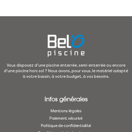
Vous disposez d’une piscine enterrée, semi-enterrée ou encore
d’une piscine hors sol ? Nous avons, pour vous, le matériel adapté
à votre bassin, à votre budget, à vos besoins.
Infos générales
Mentions légales
Paiement sécurisé
Politique de confidentialité