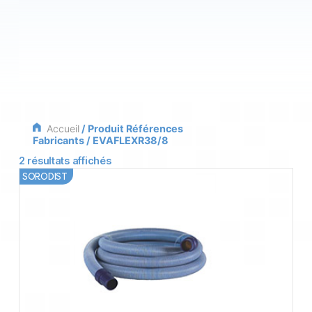
Accueil
/ Produit Références
Fabricants / EVAFLEXR38/8
2 résultats affichés
SORODIST