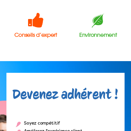
Conseils d’expert
Environnement
Soyez compétitif