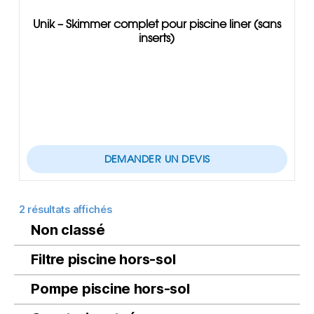
Unik – Skimmer complet pour piscine liner (sans
inserts)
DEMANDER UN DEVIS
2 résultats affichés
Non classé
Filtre piscine hors-sol
Pompe piscine hors-sol