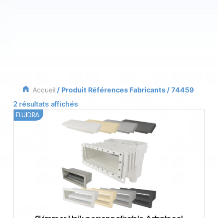
Accueil
/ Produit Références Fabricants / 74459
2 résultats affichés
FLUIDRA