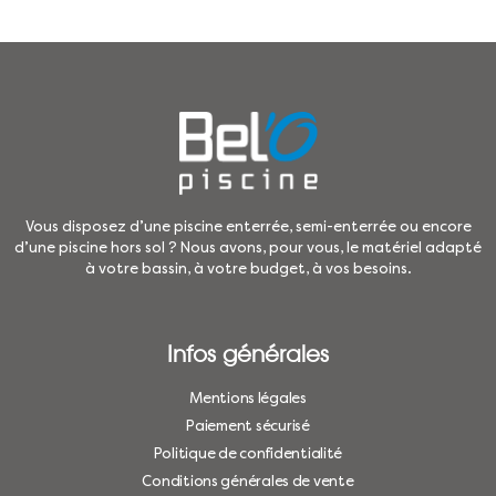
Vous disposez d’une piscine enterrée, semi-enterrée ou encore
d’une piscine hors sol ? Nous avons, pour vous, le matériel adapté
à votre bassin, à votre budget, à vos besoins.
Infos générales
Mentions légales
Paiement sécurisé
Politique de confidentialité
Conditions générales de vente