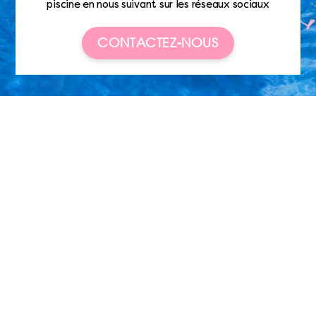
piscine en nous suivant sur les réseaux sociaux
CONTACTEZ-NOUS