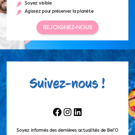
Soyez visible
Agissez pour préserver la planète
REJOIGNEZ-NOUS
Facebook
Instagram
LinkedIn
Soyez informés des dernières actualités de Bel’O