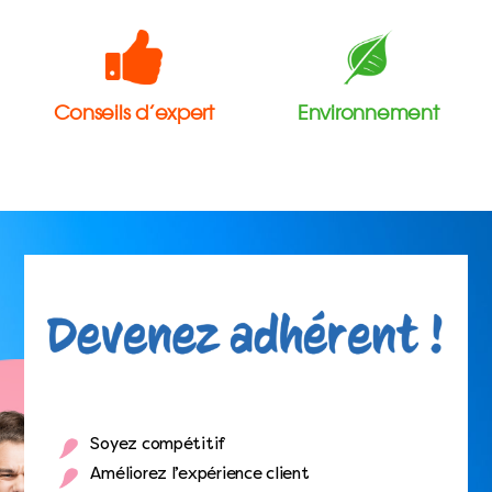
Conseils d’expert
Environnement
Soyez compétitif
Améliorez l’expérience client