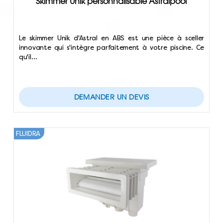
Skimmer Unik personnalisable Astralpool
Le skimmer Unik d'Astral en ABS est une pièce à sceller
innovante qui s'intègre parfaitement à votre piscine. Ce
qu'il…
DEMANDER UN DEVIS
FLUIDRA