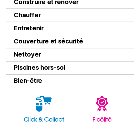
Construire et rénover
Chauffer
Entretenir
Couverture et sécurité
Nettoyer
Piscines hors-sol
Bien-être
Click & Collect
Fidélité