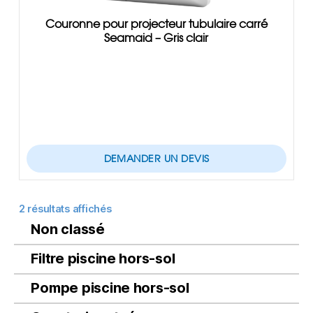
Couronne pour projecteur tubulaire carré
Seamaid – Gris clair
DEMANDER UN DEVIS
2 résultats affichés
Non classé
Filtre piscine hors-sol
Pompe piscine hors-sol