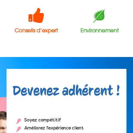
Conseils d’expert
Environnement
Soyez compétitif
Améliorez l’expérience client