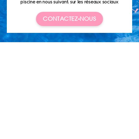
piscine en nous suivant sur les réseaux sociaux
CONTACTEZ-NOUS