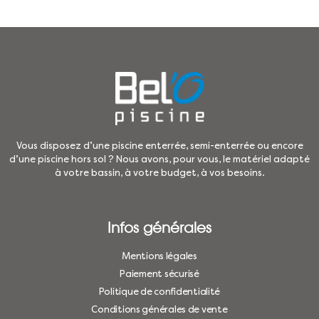
Vous disposez d’une piscine enterrée, semi-enterrée ou encore
d’une piscine hors sol ? Nous avons, pour vous, le matériel adapté
à votre bassin, à votre budget, à vos besoins.
Infos générales
Mentions légales
Paiement sécurisé
Politique de confidentialité
Conditions générales de vente