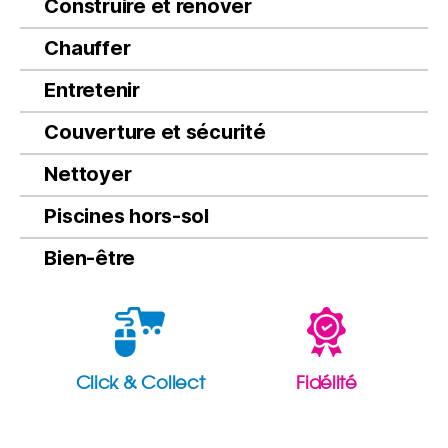
Construire et rénover
Chauffer
Entretenir
Couverture et sécurité
Nettoyer
Piscines hors-sol
Bien-être
Click & Collect
Fidélité