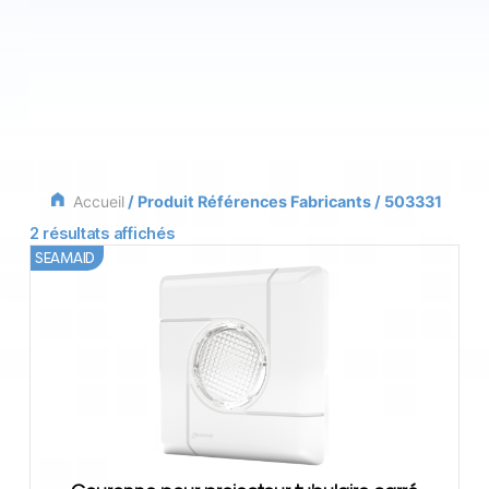
Accueil
/ Produit Références Fabricants / 503331
2 résultats affichés
SEAMAID