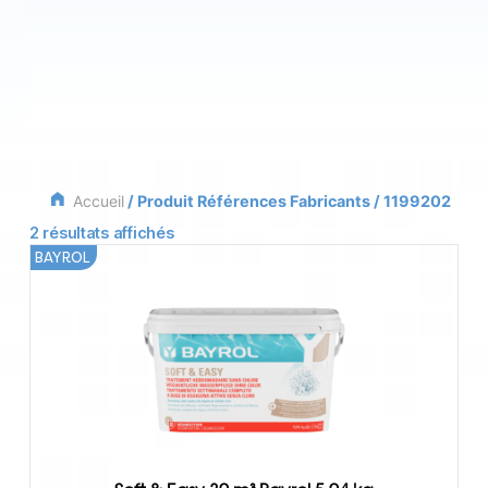
Accueil
/ Produit Références Fabricants / 1199202
2 résultats affichés
BAYROL