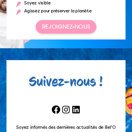
Soyez visible
Agissez pour préserver la planète
REJOIGNEZ-NOUS
Facebook
Instagram
LinkedIn
Soyez informés des dernières actualités de Bel’O