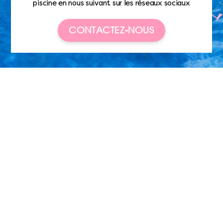
piscine en nous suivant sur les réseaux sociaux
CONTACTEZ-NOUS