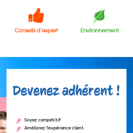
Conseils d’expert
Environnement
Soyez compétitif
Améliorez l’expérience client