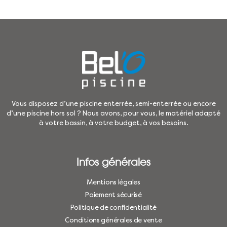
Vous disposez d’une piscine enterrée, semi-enterrée ou encore
d’une piscine hors sol ? Nous avons, pour vous, le matériel adapté
à votre bassin, à votre budget, à vos besoins.
Infos générales
Mentions légales
Paiement sécurisé
Politique de confidentialité
Conditions générales de vente