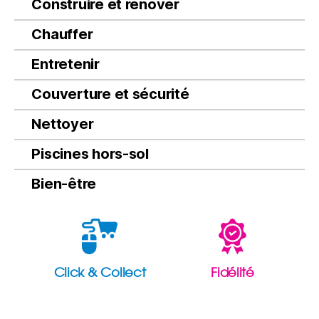
Construire et rénover
Chauffer
Entretenir
Couverture et sécurité
Nettoyer
Piscines hors-sol
Bien-être
Click & Collect
Fidélité