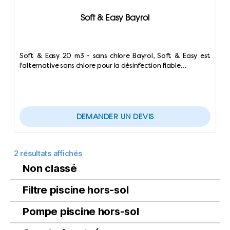
Soft & Easy Bayrol
Soft & Easy 20 m3 - sans chlore Bayrol, Soft & Easy est
l'alternative sans chlore pour la désinfection fiable…
DEMANDER UN DEVIS
2 résultats affichés
Non classé
Filtre piscine hors-sol
Pompe piscine hors-sol