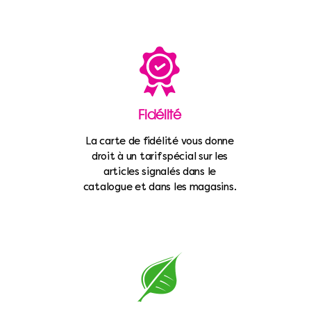
Fidélité
La carte de fidélité vous donne
droit à un tarif spécial sur les
articles signalés dans le
catalogue et dans les magasins.