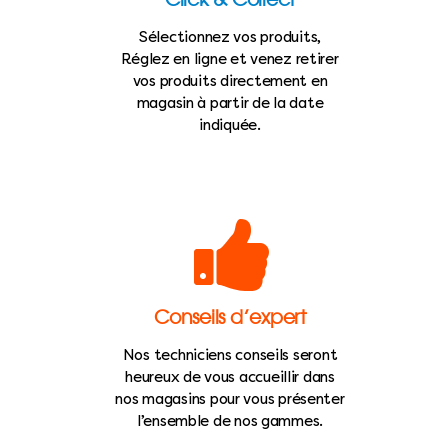
Sélectionnez vos produits,
Réglez en ligne et venez retirer
vos produits directement en
magasin à partir de la date
indiquée.
Conseils d’expert
Nos techniciens conseils seront
heureux de vous accueillir dans
nos magasins pour vous présenter
l’ensemble de nos gammes.