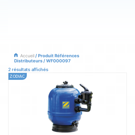
Accueil
/ Produit Références
Distributeurs / WF000097
2 résultats affichés
ZODIAC