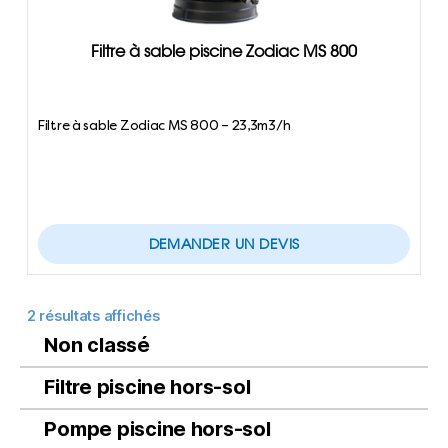
Filtre à sable piscine Zodiac MS 800
Filtre à sable Zodiac MS 800 – 23,3m3/h
DEMANDER UN DEVIS
2 résultats affichés
Non classé
Filtre piscine hors-sol
Pompe piscine hors-sol