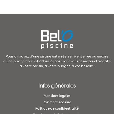
Vous disposez d’une piscine enterrée, semi-enterrée ou encore
d’une piscine hors sol ? Nous avons, pour vous, le matériel adapté
à votre bassin, à votre budget, à vos besoins.
Infos générales
Mentions légales
Paiement sécurisé
Politique de confidentialité