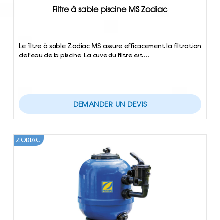
Filtre à sable piscine MS Zodiac
Le filtre à sable Zodiac MS assure efficacement la filtration
de l'eau de la piscine. La cuve du filtre est…
DEMANDER UN DEVIS
ZODIAC