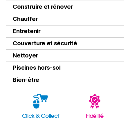
Construire et rénover
Chauffer
Entretenir
Couverture et sécurité
Nettoyer
Piscines hors-sol
Bien-être
Click & Collect
Fidélité