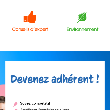
Conseils d’expert
Environnement
Soyez compétitif