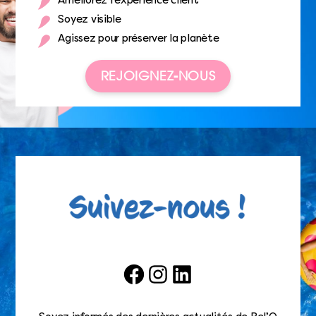
Améliorez l’expérience client
Soyez visible
Agissez pour préserver la planète
REJOIGNEZ-NOUS
Facebook
Instagram
LinkedIn