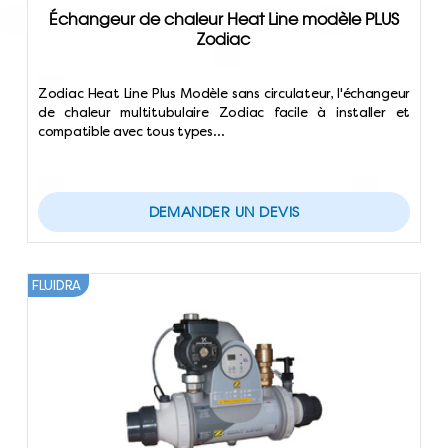
Échangeur de chaleur Heat Line modèle PLUS
Zodiac
Zodiac Heat Line Plus Modèle sans circulateur, l'échangeur
de chaleur multitubulaire Zodiac facile à installer et
compatible avec tous types…
DEMANDER UN DEVIS
FLUIDRA