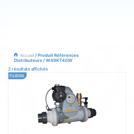
Accueil
/ Produit Références
Distributeurs / W49KT40W
2 résultats affichés
FLUIDRA