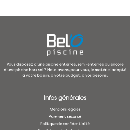
Vous disposez d’une piscine enterrée, semi-enterrée ou encore
d’une piscine hors sol ? Nous avons, pour vous, le matériel adapté
à votre bassin, à votre budget, à vos besoins.
Infos générales
Mentions légales
Paiement sécurisé
Politique de confidentialité