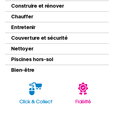
Construire et rénover
Chauffer
Entretenir
Couverture et sécurité
Nettoyer
Piscines hors-sol
Bien-être
Click & Collect
Fidélité