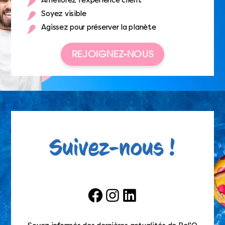
Améliorez l’expérience client
Soyez visible
Agissez pour préserver la planète
REJOIGNEZ-NOUS
Facebook
Instagram
LinkedIn