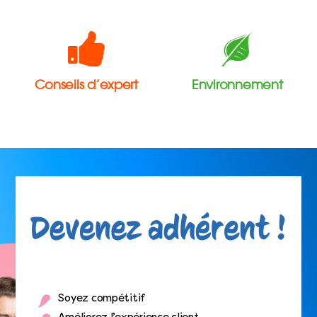
Conseils d’expert
Environnement
Soyez compétitif