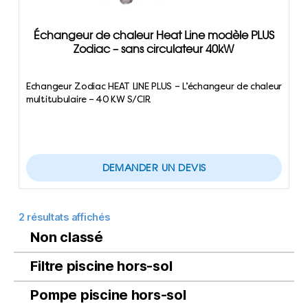
Échangeur de chaleur Heat Line modèle PLUS
Zodiac – sans circulateur 40kW
Echangeur Zodiac HEAT LINE PLUS – L’échangeur de chaleur
multitubulaire – 40 KW S/CIR
DEMANDER UN DEVIS
2 résultats affichés
Non classé
Filtre piscine hors-sol
Pompe piscine hors-sol