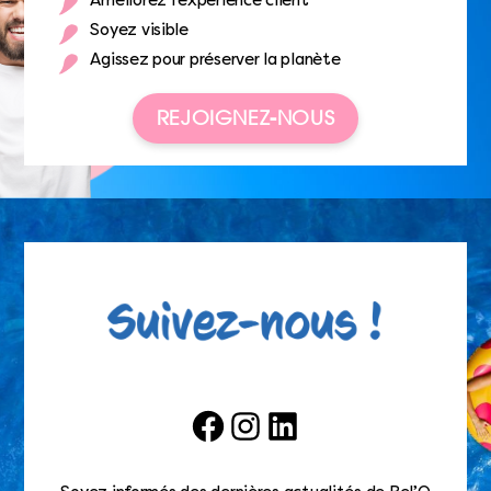
Améliorez l’expérience client
Soyez visible
Agissez pour préserver la planète
REJOIGNEZ-NOUS
Facebook
Instagram
LinkedIn