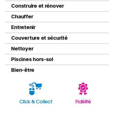
Construire et rénover
Chauffer
Entretenir
Couverture et sécurité
Nettoyer
Piscines hors-sol
Bien-être
Click & Collect
Fidélité