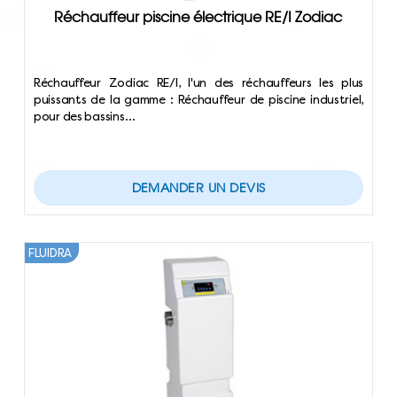
Réchauffeur piscine électrique RE/I Zodiac
Réchauffeur Zodiac RE/I, l'un des réchauffeurs les plus
puissants de la gamme : Réchauffeur de piscine industriel,
pour des bassins…
DEMANDER UN DEVIS
FLUIDRA