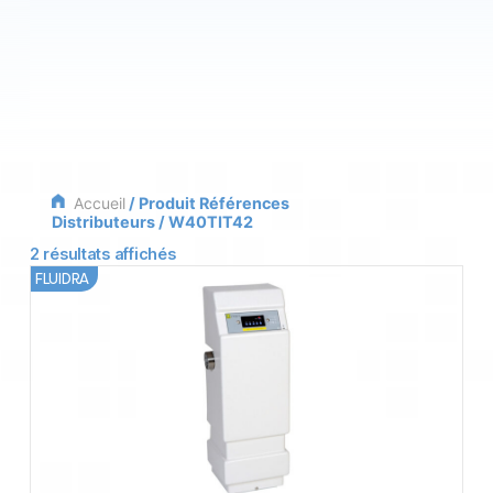
Accueil
/ Produit Références
Distributeurs / W40TIT42
2 résultats affichés
FLUIDRA