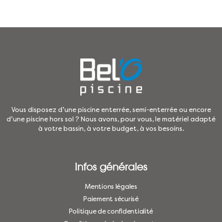
Vous disposez d’une piscine enterrée, semi-enterrée ou encore
d’une piscine hors sol ? Nous avons, pour vous, le matériel adapté
à votre bassin, à votre budget, à vos besoins.
Infos générales
Mentions légales
Paiement sécurisé
Politique de confidentialité