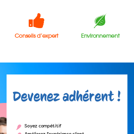
Conseils d’expert
Environnement
Soyez compétitif