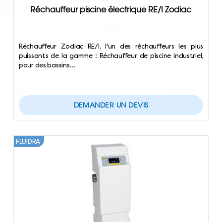
Réchauffeur piscine électrique RE/I Zodiac
Réchauffeur Zodiac RE/I, l'un des réchauffeurs les plus
puissants de la gamme : Réchauffeur de piscine industriel,
pour des bassins…
DEMANDER UN DEVIS
FLUIDRA