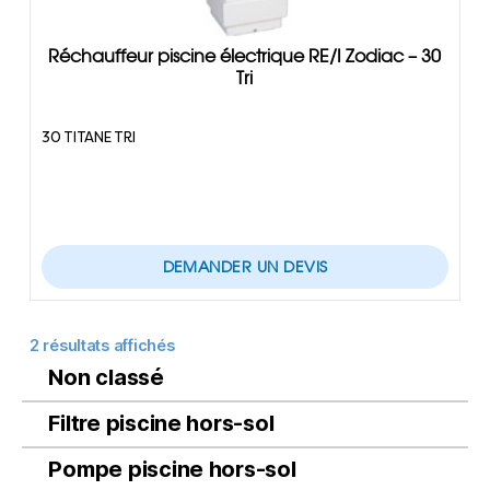
Réchauffeur piscine électrique RE/I Zodiac – 30
Tri
30 TITANE TRI
DEMANDER UN DEVIS
2 résultats affichés
Non classé
Filtre piscine hors-sol
Pompe piscine hors-sol