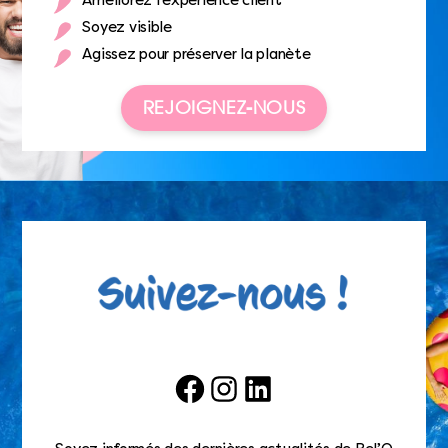
Améliorez l’expérience client
Soyez visible
Agissez pour préserver la planète
REJOIGNEZ-NOUS
Facebook
Instagram
LinkedIn