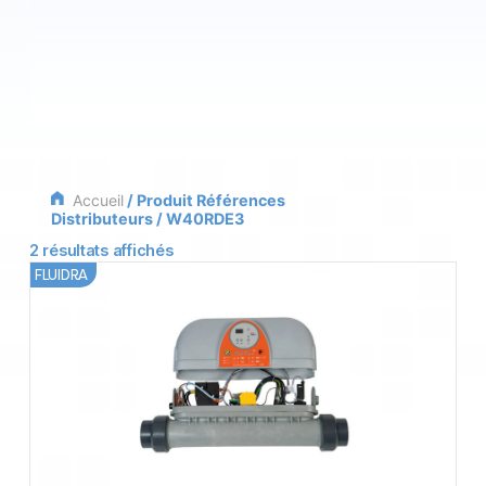
Accueil
/ Produit Références
Distributeurs / W40RDE3
2 résultats affichés
FLUIDRA