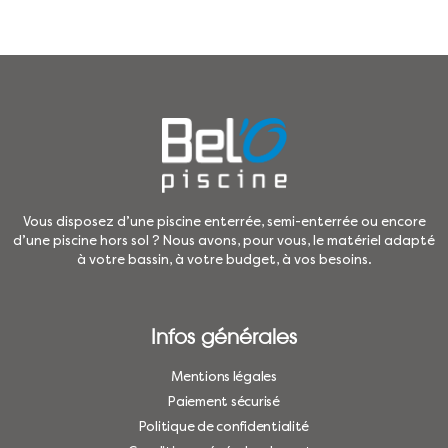
Vous disposez d’une piscine enterrée, semi-enterrée ou encore
d’une piscine hors sol ? Nous avons, pour vous, le matériel adapté
à votre bassin, à votre budget, à vos besoins.
Infos générales
Mentions légales
Paiement sécurisé
Politique de confidentialité