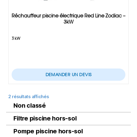
Réchauffeur piscine électrique Red Line Zodiac –
3kW
3 kW
DEMANDER UN DEVIS
2 résultats affichés
Non classé
Filtre piscine hors-sol
Pompe piscine hors-sol