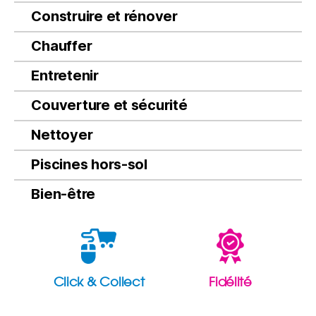
Construire et rénover
Chauffer
Entretenir
Couverture et sécurité
Nettoyer
Piscines hors-sol
Bien-être
Click & Collect
Fidélité