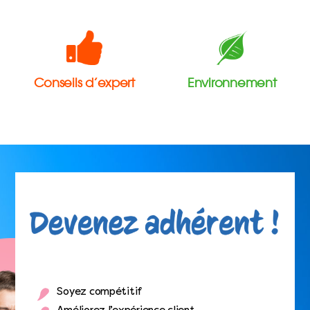
Conseils d’expert
Environnement
Soyez compétitif