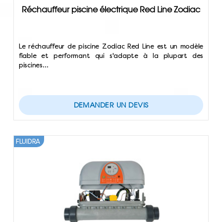
Réchauffeur piscine électrique Red Line Zodiac
Le réchauffeur de piscine Zodiac Red Line est un modèle
fiable et performant qui s'adapte à la plupart des
piscines…
DEMANDER UN DEVIS
FLUIDRA