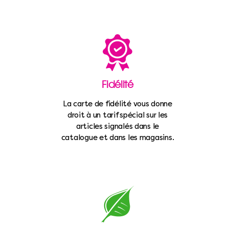
Fidélité
La carte de fidélité vous donne
droit à un tarif spécial sur les
articles signalés dans le
catalogue et dans les magasins.