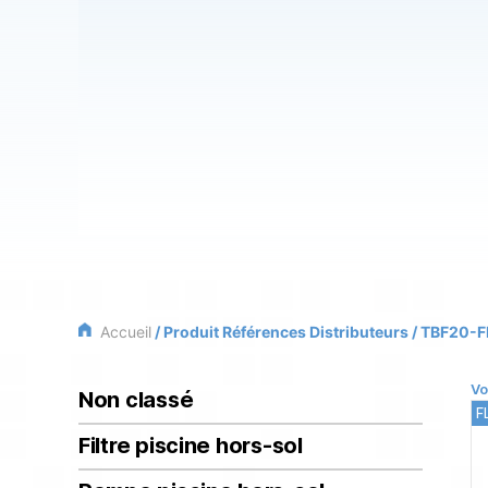
Accueil
/ Produit Références Distributeurs / TBF20-
Vo
Non classé
F
Filtre piscine hors-sol