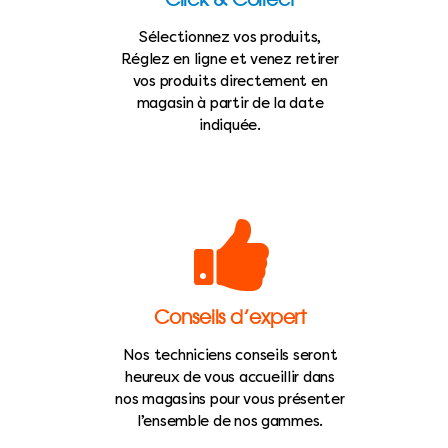
Sélectionnez vos produits,
Réglez en ligne et venez retirer
vos produits directement en
magasin à partir de la date
indiquée.
Conseils d’expert
Nos techniciens conseils seront
heureux de vous accueillir dans
nos magasins pour vous présenter
l’ensemble de nos gammes.