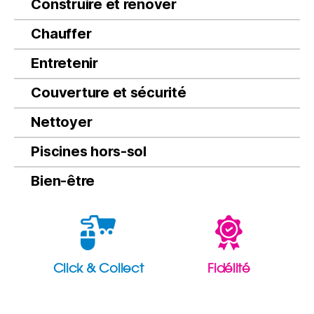
Construire et rénover
Chauffer
Entretenir
Couverture et sécurité
Nettoyer
Piscines hors-sol
Bien-être
Click & Collect
Fidélité