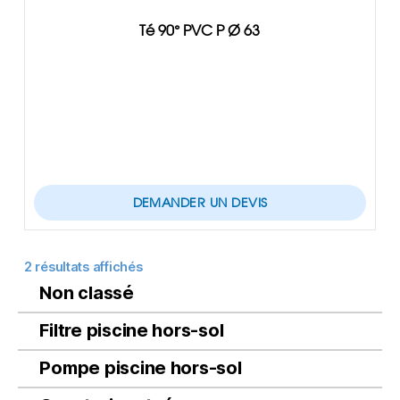
Té 90° PVC P Ø 63
DEMANDER UN DEVIS
2 résultats affichés
Non classé
Filtre piscine hors-sol
Pompe piscine hors-sol