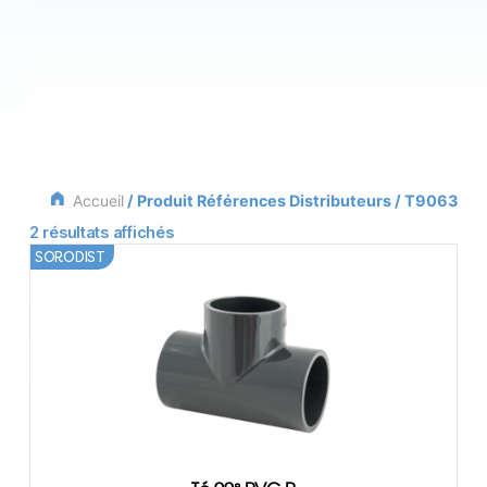
Accueil
/ Produit Références Distributeurs / T9063
2 résultats affichés
SORODIST