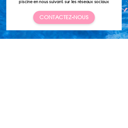
piscine en nous suivant sur les réseaux sociaux
CONTACTEZ-NOUS