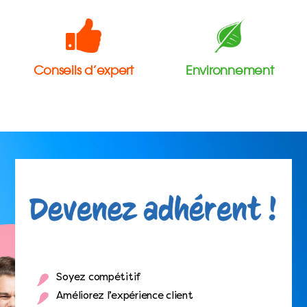
Conseils d’expert
Environnement
Soyez compétitif
Améliorez l’expérience client