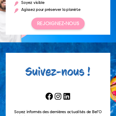
Soyez visible
Agissez pour préserver la planète
REJOIGNEZ-NOUS
Facebook
Instagram
LinkedIn
Soyez informés des dernières actualités de Bel’O