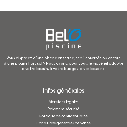
Vous disposez d’une piscine enterrée, semi-enterrée ou encore
d’une piscine hors sol ? Nous avons, pour vous, le matériel adapté
à votre bassin, à votre budget, à vos besoins.
Infos générales
Mentions légales
Paiement sécurisé
Politique de confidentialité
Conditions générales de vente