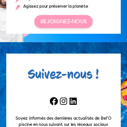
Agissez pour préserver la planète
REJOIGNEZ-NOUS
Facebook
Instagram
LinkedIn
Soyez informés des dernières actualités de Bel’O
piscine en nous suivant sur les réseaux sociaux