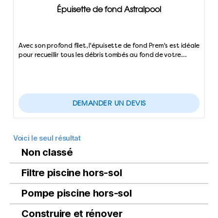
Épuisette de fond Astralpool
Avec son profond filet, l'épuisette de fond Prem's est idéale
pour recueillir tous les débris tombés au fond de votre…
DEMANDER UN DEVIS
Voici le seul résultat
Non classé
Filtre piscine hors-sol
Pompe piscine hors-sol
Construire et rénover