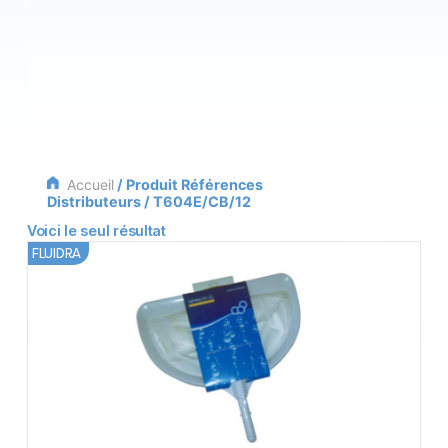
Accueil
/ Produit Références
Distributeurs / T604E/CB/12
Voici le seul résultat
FLUIDRA