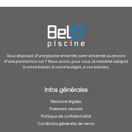
Vous disposez d’une piscine enterrée, semi-enterrée ou encore
d’une piscine hors sol ? Nous avons, pour vous, le matériel adapté
à votre bassin, à votre budget, à vos besoins.
Infos générales
Mentions légales
Paiement sécurisé
Politique de confidentialité
Conditions générales de vente