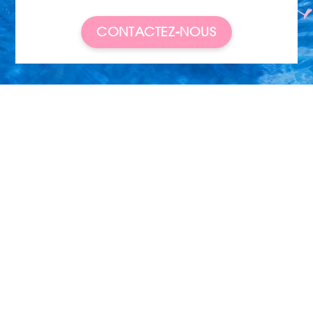
CONTACTEZ-NOUS