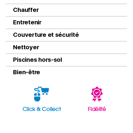
Chauffer
Entretenir
Couverture et sécurité
Nettoyer
Piscines hors-sol
Bien-être
Click & Collect
Fidélité