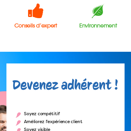
Conseils d’expert
Environnement
Soyez compétitif
Améliorez l’expérience client
Soyez visible