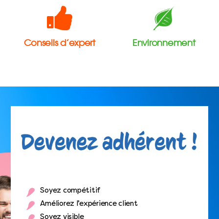
Conseils d’expert
Environnement
Soyez compétitif
Améliorez l’expérience client
Soyez visible