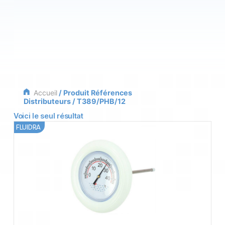
Accueil
/ Produit Références
Distributeurs / T389/PHB/12
Voici le seul résultat
FLUIDRA