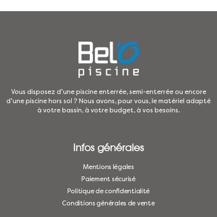
Vous disposez d’une piscine enterrée, semi-enterrée ou encore
d’une piscine hors sol ? Nous avons, pour vous, le matériel adapté
à votre bassin, à votre budget, à vos besoins.
Infos générales
Mentions légales
Paiement sécurisé
Politique de confidentialité
Conditions générales de vente