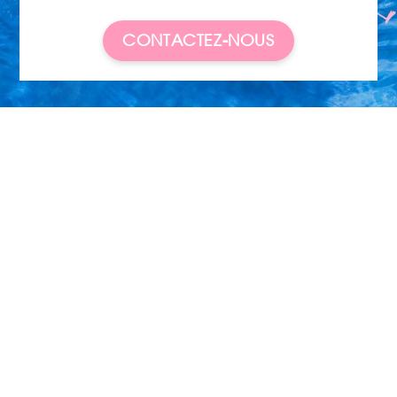
CONTACTEZ-NOUS