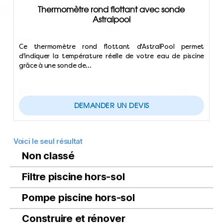
Thermomètre rond flottant avec sonde
Astralpool
Ce thermomètre rond flottant d'AstralPool permet
d'indiquer la température réelle de votre eau de piscine
grâce à une sonde de…
DEMANDER UN DEVIS
Voici le seul résultat
Non classé
Filtre piscine hors-sol
Pompe piscine hors-sol
Construire et rénover