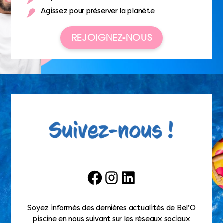
Agissez pour préserver la planète
REJOIGNEZ-NOUS
Facebook
Instagram
LinkedIn
Soyez informés des dernières actualités de Bel’O
piscine en nous suivant sur les réseaux sociaux