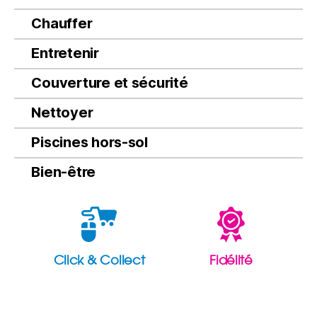
Chauffer
Entretenir
Couverture et sécurité
Nettoyer
Piscines hors-sol
Bien-être
Click & Collect
Fidélité