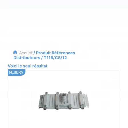
Accueil
/ Produit Références
Distributeurs / T115/CS/12
Voici le seul résultat
FLUIDRA