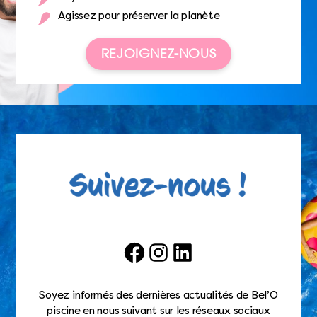
Agissez pour préserver la planète
REJOIGNEZ-NOUS
Facebook
Instagram
LinkedIn
Soyez informés des dernières actualités de Bel’O
piscine en nous suivant sur les réseaux sociaux