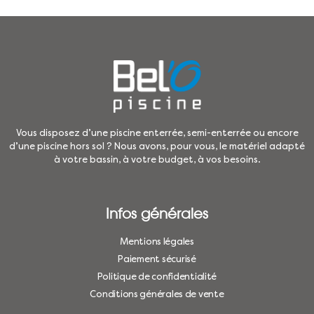
Vous disposez d’une piscine enterrée, semi-enterrée ou encore
d’une piscine hors sol ? Nous avons, pour vous, le matériel adapté
à votre bassin, à votre budget, à vos besoins.
Infos générales
Mentions légales
Paiement sécurisé
Politique de confidentialité
Conditions générales de vente