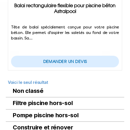
Balai rectangulaire flexible pour piscine béton
Astralpool
Tête de balai spécialement conçue pour votre piscine
béton. Elle permet d'aspirer les saletés au fond de votre
bassin. Sa…
DEMANDER UN DEVIS
Voici le seul résultat
Non classé
Filtre piscine hors-sol
Pompe piscine hors-sol
Construire et rénover