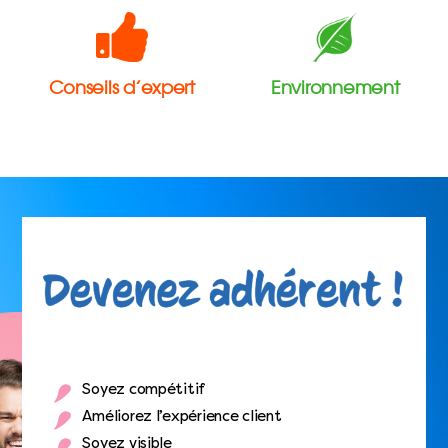
Conseils d’expert
Environnement
Soyez compétitif
Améliorez l’expérience client
Soyez visible