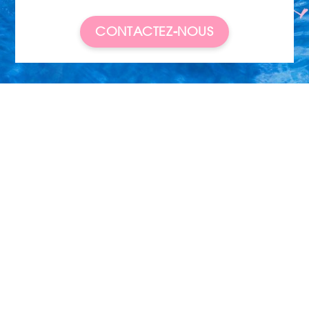
CONTACTEZ-NOUS