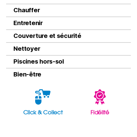
Chauffer
Entretenir
Couverture et sécurité
Nettoyer
Piscines hors-sol
Bien-être
Click & Collect
Fidélité