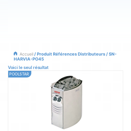
Accueil
/ Produit Références Distributeurs / SN-
HARVIA-PO45
Voici le seul résultat
POOLSTAR