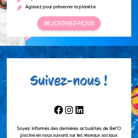
Agissez pour préserver la planète
REJOIGNEZ-NOUS
Facebook
Instagram
LinkedIn
Soyez informés des dernières actualités de Bel’O
piscine en nous suivant sur les réseaux sociaux