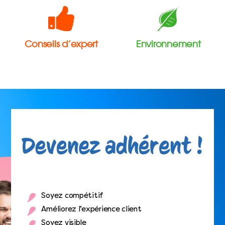
Conseils d’expert
Environnement
Soyez compétitif
Améliorez l’expérience client
Soyez visible