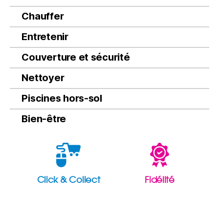
Chauffer
Entretenir
Couverture et sécurité
Nettoyer
Piscines hors-sol
Bien-être
Click & Collect
Fidélité