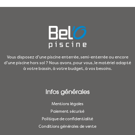
Vous disposez d’une piscine enterrée, semi-enterrée ou encore
d’une piscine hors sol ? Nous avons, pour vous, le matériel adapté
à votre bassin, à votre budget, à vos besoins.
Infos générales
Mentions légales
Paiement sécurisé
Politique de confidentialité
Conditions générales de vente