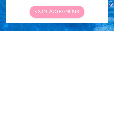
CONTACTEZ-NOUS