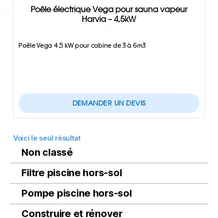
Poêle électrique Vega pour sauna vapeur
Harvia – 4,5kW
Poêle Vega 4,5 kW pour cabine de 3 à 6m3
DEMANDER UN DEVIS
Voici le seul résultat
Non classé
Filtre piscine hors-sol
Pompe piscine hors-sol
Construire et rénover