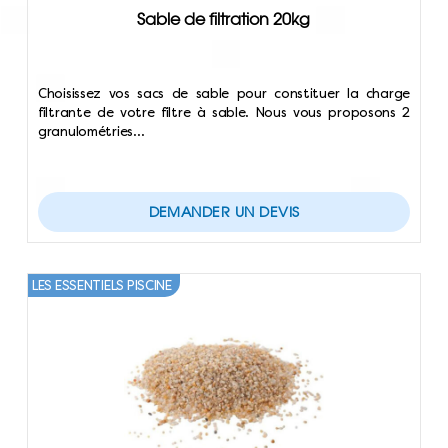
Sable de filtration 20kg
Choisissez vos sacs de sable pour constituer la charge
filtrante de votre filtre à sable. Nous vous proposons 2
granulométries…
DEMANDER UN DEVIS
LES ESSENTIELS PISCINE