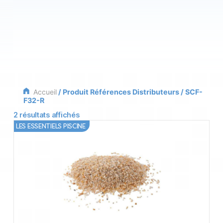
Accueil
/ Produit Références Distributeurs / SCF-
F32-R
2 résultats affichés
LES ESSENTIELS PISCINE