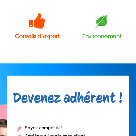
Conseils d’expert
Environnement
Soyez compétitif