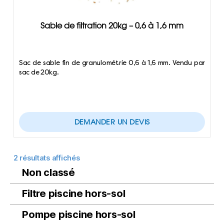
Sable de filtration 20kg – 0,6 à 1,6 mm
Sac de sable fin de granulométrie 0,6 à 1,6 mm. Vendu par
sac de 20kg.
DEMANDER UN DEVIS
2 résultats affichés
Non classé
Filtre piscine hors-sol
Pompe piscine hors-sol