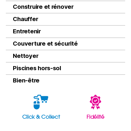
Construire et rénover
Chauffer
Entretenir
Couverture et sécurité
Nettoyer
Piscines hors-sol
Bien-être
Click & Collect
Fidélité