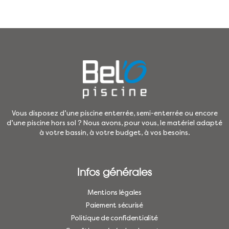
Vous disposez d’une piscine enterrée, semi-enterrée ou encore
d’une piscine hors sol ? Nous avons, pour vous, le matériel adapté
à votre bassin, à votre budget, à vos besoins.
Infos générales
Mentions légales
Paiement sécurisé
Politique de confidentialité