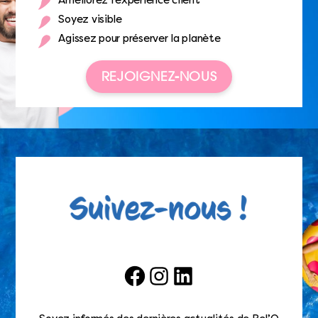
Améliorez l’expérience client
Soyez visible
Agissez pour préserver la planète
REJOIGNEZ-NOUS
Facebook
Instagram
LinkedIn