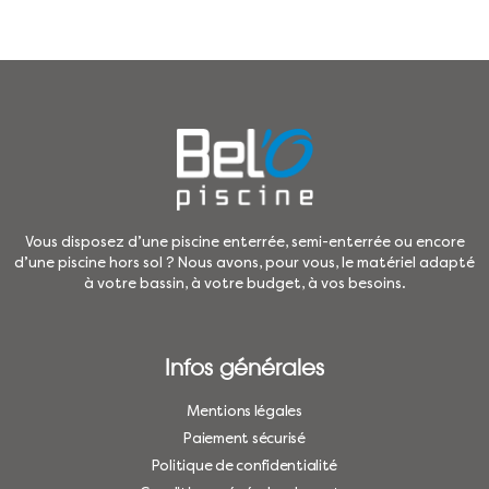
Vous disposez d’une piscine enterrée, semi-enterrée ou encore
d’une piscine hors sol ? Nous avons, pour vous, le matériel adapté
à votre bassin, à votre budget, à vos besoins.
Infos générales
Mentions légales
Paiement sécurisé
Politique de confidentialité