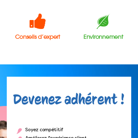
Conseils d’expert
Environnement
Soyez compétitif