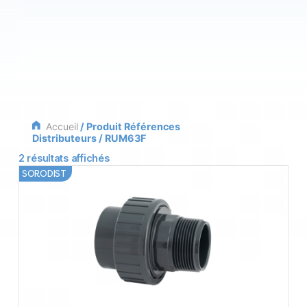
Accueil
/ Produit Références
Distributeurs / RUM63F
2 résultats affichés
SORODIST