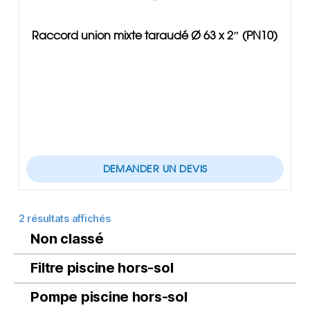
Raccord union mixte taraudé Ø 63 x 2″ (PN10)
DEMANDER UN DEVIS
2 résultats affichés
Non classé
Filtre piscine hors-sol
Pompe piscine hors-sol