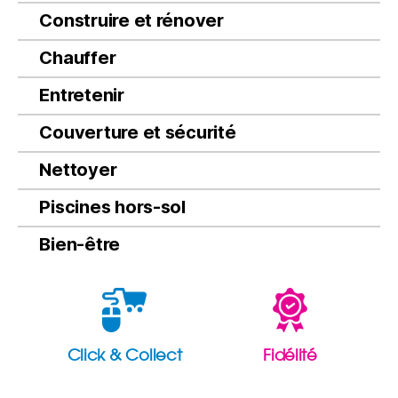
Construire et rénover
Chauffer
Entretenir
Couverture et sécurité
Nettoyer
Piscines hors-sol
Bien-être
Click & Collect
Fidélité