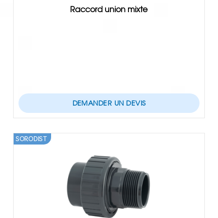
Raccord union mixte
DEMANDER UN DEVIS
SORODIST