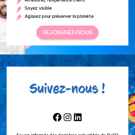
Améliorez l’expérience client
Soyez visible
Agissez pour préserver la planète
REJOIGNEZ-NOUS
Facebook
Instagram
LinkedIn