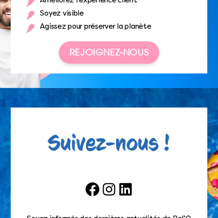
Améliorez l’expérience client
Soyez visible
Agissez pour préserver la planète
REJOIGNEZ-NOUS
Facebook
Instagram
LinkedIn