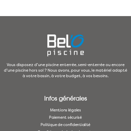
Vous disposez d’une piscine enterrée, semi-enterrée ou encore
d’une piscine hors sol ? Nous avons, pour vous, le matériel adapté
à votre bassin, à votre budget, à vos besoins.
Infos générales
Mentions légales
Paiement sécurisé
Politique de confidentialité