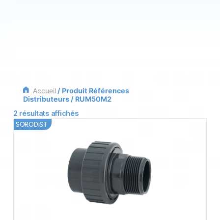
Accueil
/ Produit Références
Distributeurs / RUM50M2
2 résultats affichés
SORODIST