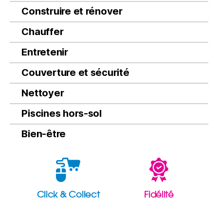
Construire et rénover
Chauffer
Entretenir
Couverture et sécurité
Nettoyer
Piscines hors-sol
Bien-être
Click & Collect
Fidélité