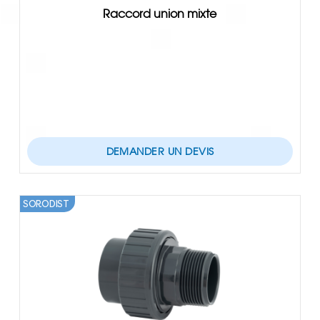
Raccord union mixte
DEMANDER UN DEVIS
SORODIST