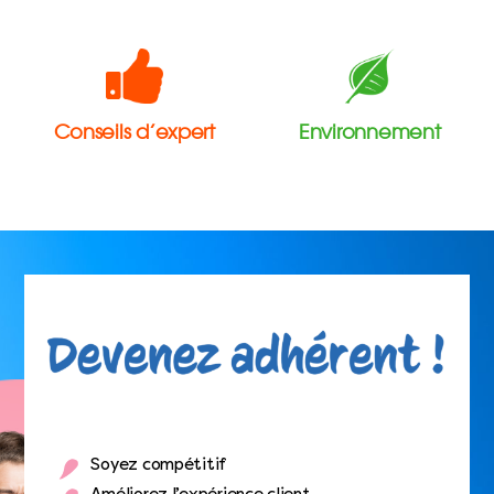
Conseils d’expert
Environnement
Soyez compétitif