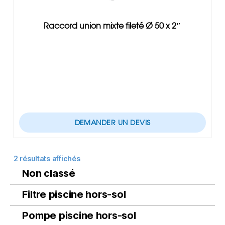
Raccord union mixte fileté Ø 50 x 2″
DEMANDER UN DEVIS
2 résultats affichés
Non classé
Filtre piscine hors-sol
Pompe piscine hors-sol