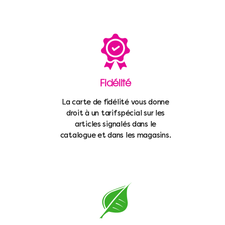
Fidélité
La carte de fidélité vous donne
droit à un tarif spécial sur les
articles signalés dans le
catalogue et dans les magasins.