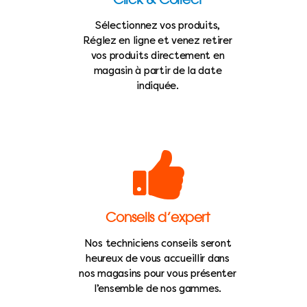
Sélectionnez vos produits,
Réglez en ligne et venez retirer
vos produits directement en
magasin à partir de la date
indiquée.
Conseils d’expert
Nos techniciens conseils seront
heureux de vous accueillir dans
nos magasins pour vous présenter
l’ensemble de nos gammes.