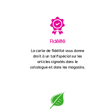
Fidélité
La carte de fidélité vous donne
droit à un tarif spécial sur les
articles signalés dans le
catalogue et dans les magasins.