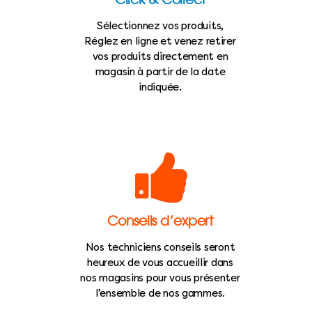
Sélectionnez vos produits,
Réglez en ligne et venez retirer
vos produits directement en
magasin à partir de la date
indiquée.
Conseils d’expert
Nos techniciens conseils seront
heureux de vous accueillir dans
nos magasins pour vous présenter
l’ensemble de nos gammes.