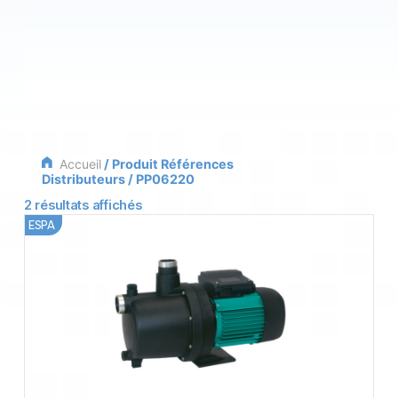
Accueil
/ Produit Références
Distributeurs / PP06220
2 résultats affichés
ESPA