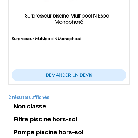
Surpresseur piscine Multipool N Espa –
Monophasé
Surpresseur Multipool N Monophasé
DEMANDER UN DEVIS
2 résultats affichés
Non classé
Filtre piscine hors-sol
Pompe piscine hors-sol