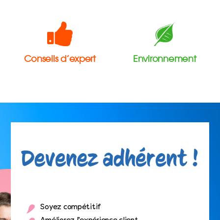
Conseils d’expert
Environnement
Soyez compétitif