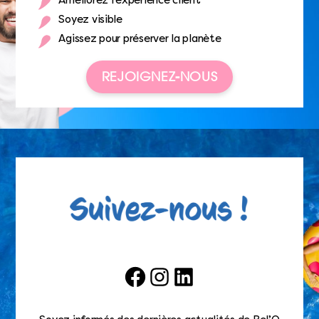
Améliorez l’expérience client
Soyez visible
Agissez pour préserver la planète
REJOIGNEZ-NOUS
Facebook
Instagram
LinkedIn