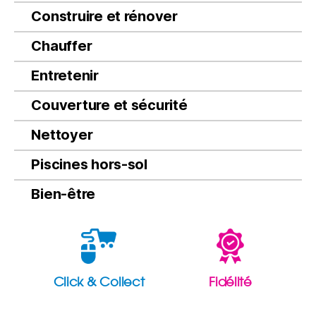
Construire et rénover
Chauffer
Entretenir
Couverture et sécurité
Nettoyer
Piscines hors-sol
Bien-être
Click & Collect
Fidélité