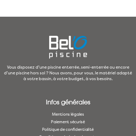
Vous disposez d’une piscine enterrée, semi-enterrée ou encore
d’une piscine hors sol ? Nous avons, pour vous, le matériel adapté
à votre bassin, à votre budget, à vos besoins.
Infos générales
Mentions légales
Paiement sécurisé
Politique de confidentialité