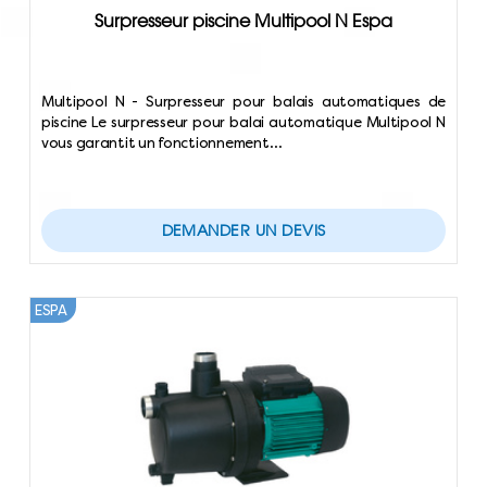
Surpresseur piscine Multipool N Espa
Multipool N - Surpresseur pour balais automatiques de
piscine Le surpresseur pour balai automatique Multipool N
vous garantit un fonctionnement…
DEMANDER UN DEVIS
ESPA