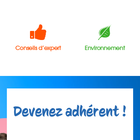
Conseils d’expert
Environnement