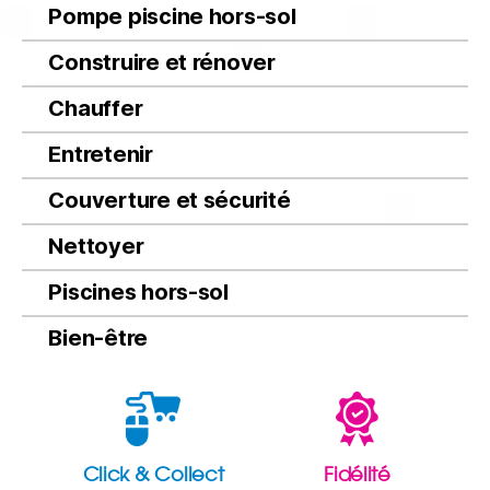
Pompe piscine hors-sol
Construire et rénover
Chauffer
Entretenir
Couverture et sécurité
Nettoyer
Piscines hors-sol
Bien-être
Click & Collect
Fidélité