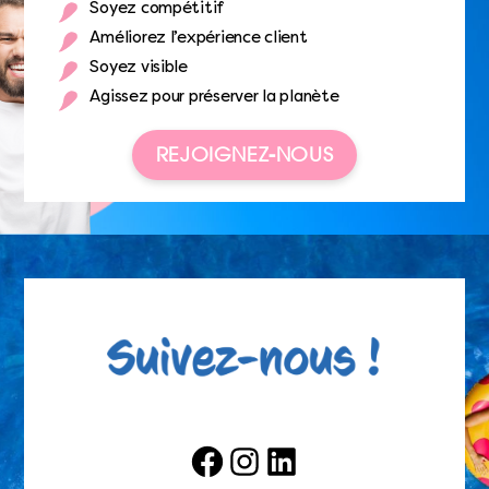
Soyez compétitif
Améliorez l’expérience client
Soyez visible
Agissez pour préserver la planète
REJOIGNEZ-NOUS
Facebook
Instagram
LinkedIn