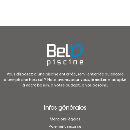
Vous disposez d’une piscine enterrée, semi-enterrée ou encore
d’une piscine hors sol ? Nous avons, pour vous, le matériel adapté
à votre bassin, à votre budget, à vos besoins.
Infos générales
Mentions légales
Paiement sécurisé