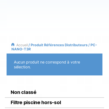
Accueil
/ Produit Références Distributeurs / PC-
NANO-T3R
Aucun produit ne correspond à votre
sélection.
Non classé
Filtre piscine hors-sol