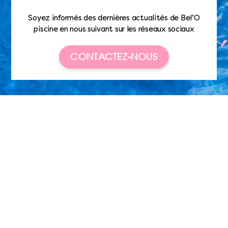
Soyez informés des dernières actualités de Bel’O
piscine en nous suivant sur les réseaux sociaux
CONTACTEZ-NOUS