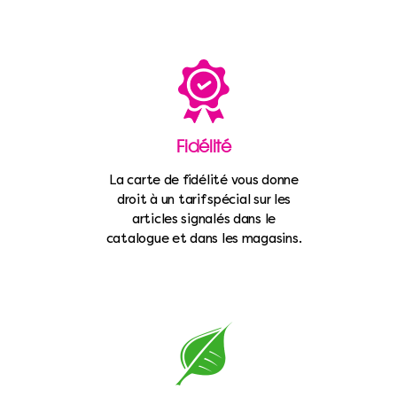
Fidélité
La carte de fidélité vous donne
droit à un tarif spécial sur les
articles signalés dans le
catalogue et dans les magasins.