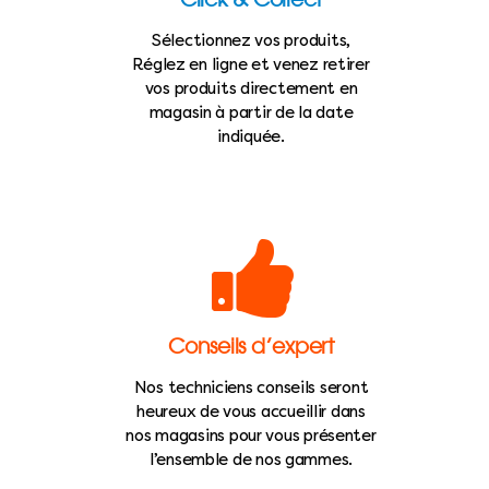
Sélectionnez vos produits,
Réglez en ligne et venez retirer
vos produits directement en
magasin à partir de la date
indiquée.
Conseils d’expert
Nos techniciens conseils seront
heureux de vous accueillir dans
nos magasins pour vous présenter
l’ensemble de nos gammes.