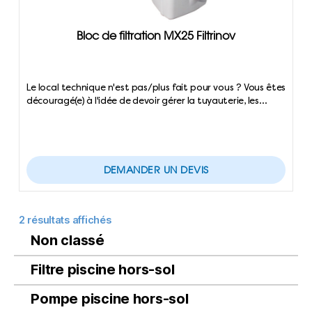
Bloc de filtration MX25 Filtrinov
Le local technique n'est pas/plus fait pour vous ? Vous êtes
découragé(e) à l'idée de devoir gérer la tuyauterie, les…
DEMANDER UN DEVIS
2 résultats affichés
Non classé
Filtre piscine hors-sol
Pompe piscine hors-sol