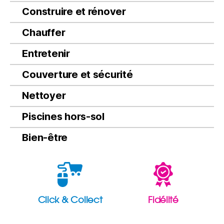
Construire et rénover
Chauffer
Entretenir
Couverture et sécurité
Nettoyer
Piscines hors-sol
Bien-être
Click & Collect
Fidélité