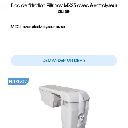
Bloc de filtration Filtrinov MX25 avec électrolyseur
au sel
MX25 avec électrolyseur au sel
DEMANDER UN DEVIS
FILTRINOV