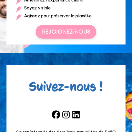
Améliorez l’expérience client
Soyez visible
Agissez pour préserver la planète
REJOIGNEZ-NOUS
Facebook
Instagram
LinkedIn