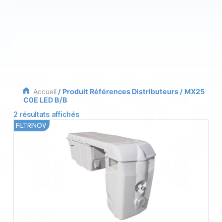
Accueil
/ Produit Références Distributeurs / MX25
C0E LED B/B
2 résultats affichés
FILTRINOV