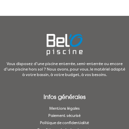
Vous disposez d’une piscine enterrée, semi-enterrée ou encore
d’une piscine hors sol ? Nous avons, pour vous, le matériel adapté
à votre bassin, à votre budget, à vos besoins.
Infos générales
Mentions légales
Paiement sécurisé
Politique de confidentialité