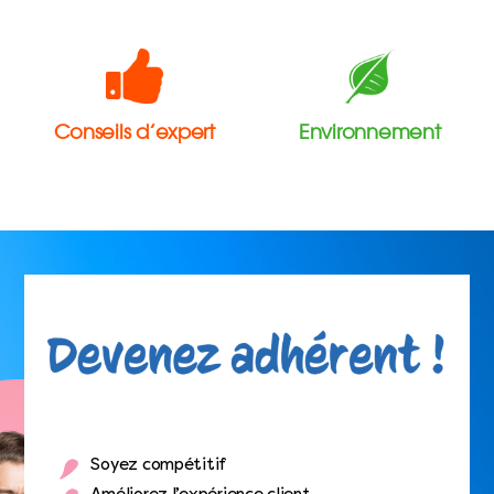
Conseils d’expert
Environnement
Soyez compétitif