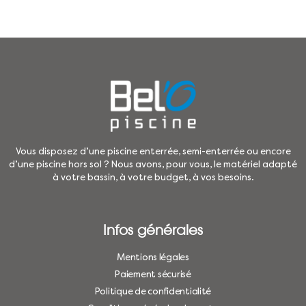
Vous disposez d’une piscine enterrée, semi-enterrée ou encore
d’une piscine hors sol ? Nous avons, pour vous, le matériel adapté
à votre bassin, à votre budget, à vos besoins.
Infos générales
Mentions légales
Paiement sécurisé
Politique de confidentialité