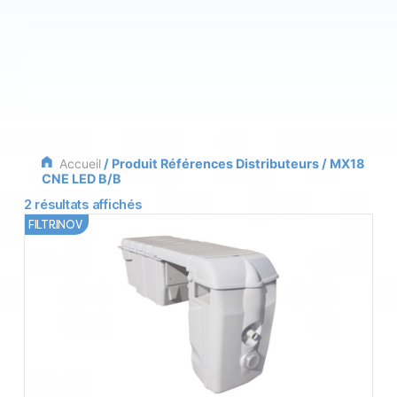
Accueil
/ Produit Références Distributeurs / MX18
CNE LED B/B
2 résultats affichés
FILTRINOV