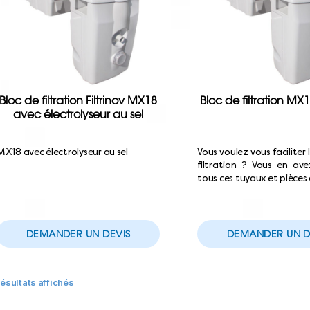
Bloc de filtration Filtrinov MX18
Bloc de filtration MX1
avec électrolyseur au sel
MX18 avec électrolyseur au sel
Vous voulez vous faciliter 
filtration ? Vous en av
tous ces tuyaux et pièces
DEMANDER UN DEVIS
DEMANDER UN D
résultats affichés