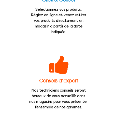
Sélectionnez vos produits,
Réglez en ligne et venez retirer
vos produits directement en
magasin à partir de la date
indiquée.
Conseils d’expert
Nos techniciens conseils seront
heureux de vous accueillir dans
nos magasins pour vous présenter
l’ensemble de nos gammes.