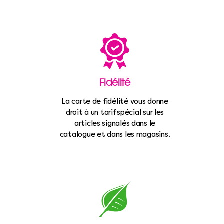
Fidélité
La carte de fidélité vous donne
droit à un tarif spécial sur les
articles signalés dans le
catalogue et dans les magasins.