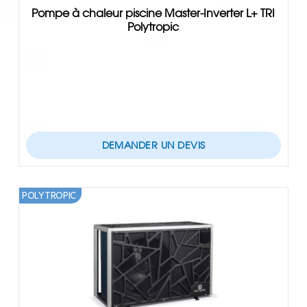
Pompe à chaleur piscine Master-Inverter L+ TRI
Polytropic
DEMANDER UN DEVIS
POLYTROPIC