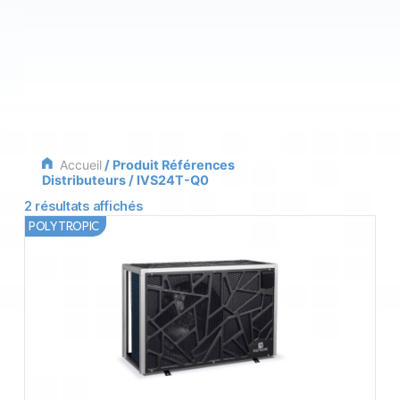
Accueil
/ Produit Références
Distributeurs / IVS24T-Q0
2 résultats affichés
POLYTROPIC