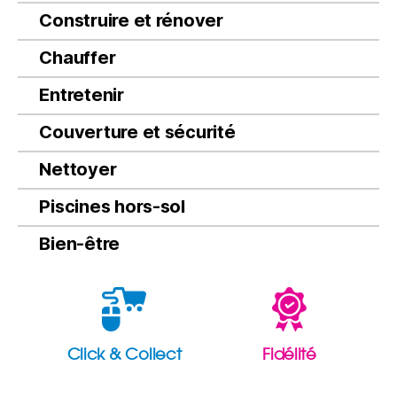
Construire et rénover
Chauffer
Entretenir
Couverture et sécurité
Nettoyer
Piscines hors-sol
Bien-être
Click & Collect
Fidélité