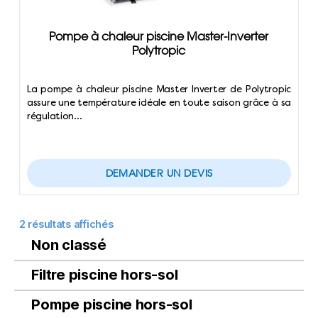
Pompe à chaleur piscine Master-Inverter
Polytropic
La pompe à chaleur piscine Master Inverter de Polytropic
assure une température idéale en toute saison grâce à sa
régulation…
DEMANDER UN DEVIS
2 résultats affichés
Non classé
Filtre piscine hors-sol
Pompe piscine hors-sol