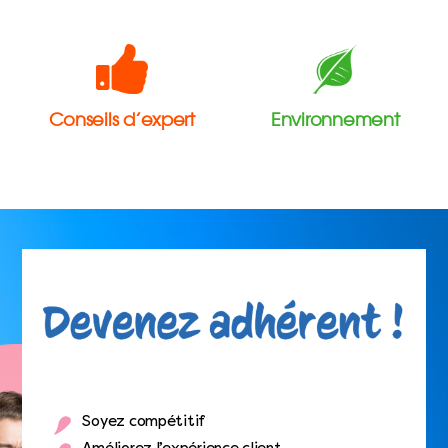
Conseils d’expert
Environnement
Soyez compétitif