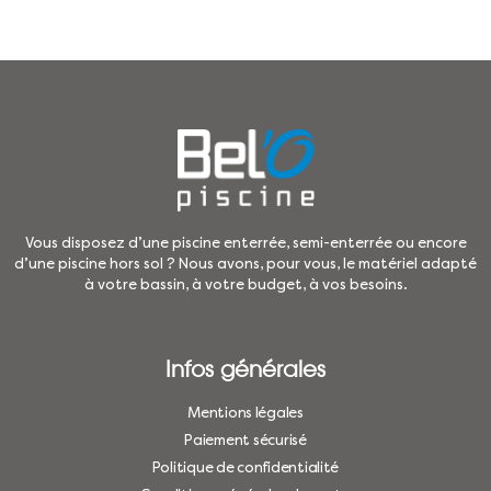
Vous disposez d’une piscine enterrée, semi-enterrée ou encore
d’une piscine hors sol ? Nous avons, pour vous, le matériel adapté
à votre bassin, à votre budget, à vos besoins.
Infos générales
Mentions légales
Paiement sécurisé
Politique de confidentialité