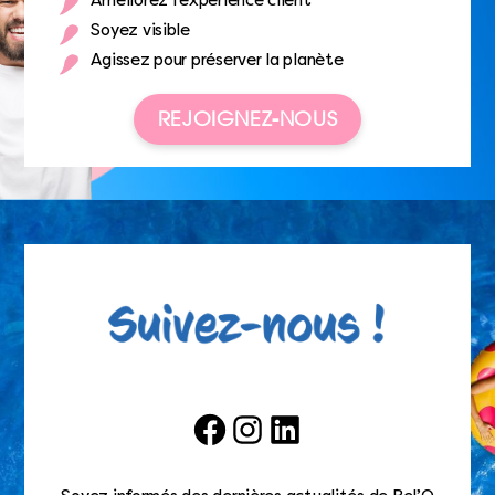
Améliorez l’expérience client
Soyez visible
Agissez pour préserver la planète
REJOIGNEZ-NOUS
Facebook
Instagram
LinkedIn