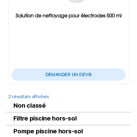
Solution de nettoyage pour électrodes 500 ml
DEMANDER UN DEVIS
2 résultats affichés
Non classé
Filtre piscine hors-sol
Pompe piscine hors-sol