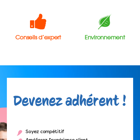
Conseils d’expert
Environnement
Soyez compétitif