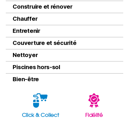
Construire et rénover
Chauffer
Entretenir
Couverture et sécurité
Nettoyer
Piscines hors-sol
Bien-être
Click & Collect
Fidélité