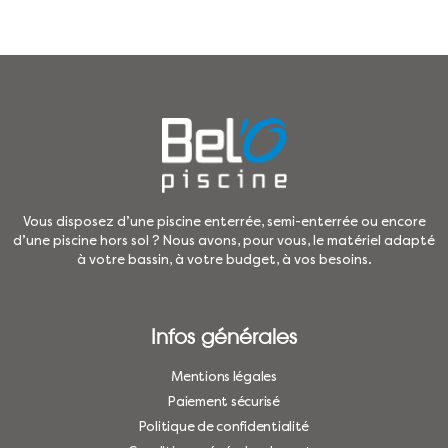
Vous disposez d’une piscine enterrée, semi-enterrée ou encore
d’une piscine hors sol ? Nous avons, pour vous, le matériel adapté
à votre bassin, à votre budget, à vos besoins.
Infos générales
Mentions légales
Paiement sécurisé
Politique de confidentialité