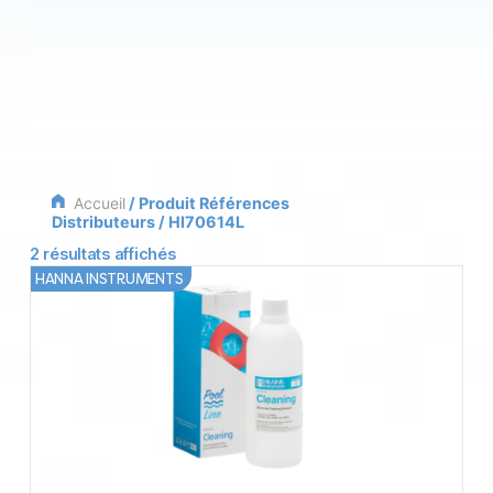
Accueil
/ Produit Références
Distributeurs / HI70614L
2 résultats affichés
HANNA INSTRUMENTS