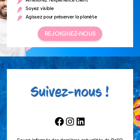
Améliorez l’expérience client
Soyez visible
Agissez pour préserver la planète
REJOIGNEZ-NOUS
Facebook
Instagram
LinkedIn