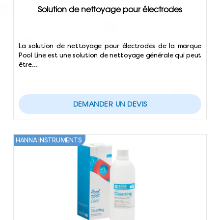
Solution de nettoyage pour électrodes
La solution de nettoyage pour électrodes de la marque
Pool Line est une solution de nettoyage générale qui peut
être…
DEMANDER UN DEVIS
HANNA INSTRUMENTS