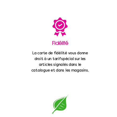
Fidélité
La carte de fidélité vous donne
droit à un tarif spécial sur les
articles signalés dans le
catalogue et dans les magasins.