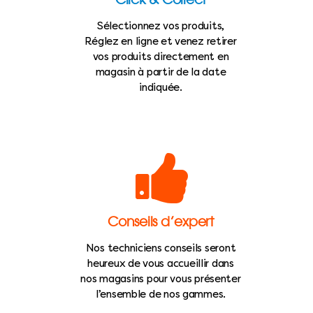
Sélectionnez vos produits,
Réglez en ligne et venez retirer
vos produits directement en
magasin à partir de la date
indiquée.
Conseils d’expert
Nos techniciens conseils seront
heureux de vous accueillir dans
nos magasins pour vous présenter
l’ensemble de nos gammes.